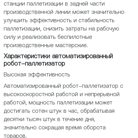
станции паллетизации в задней части
производственной линии может значительно
улучшить эффективность и стабильность
паллетизации, снизить затраты на рабочую
силу и реализовать беспилотные
производственные мастерские.
Характеристики автоматизированный
робот-паллетизатор
Высокая эффективность
Автоматизированный робот-паллетизатор с
высокоскоростной работой и непрерывной
работой, мощность паллетизации может
достигать сотен штук в час, обрабатывая
десятки тысяч штук в течение дня,
значительно сокращая время оборота
товаров.