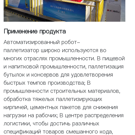
Применение продукта
Автоматизированный робот-
паллетизатор широко используются во
многих отраслях промышленности. В пищевой
и напитковой промышленности, паллетизация
бутылок и консервов для удовлетворения
быстрых темпов производства; В
промышленности строительных материалов,
обработка тяжелых паллетизирующих
кирпичей, цементных пакетов для снижения
нагрузки на рабочих; В центре распределения
логистики, чтобы достичь различных
спецификаций товаров смешанного кода,