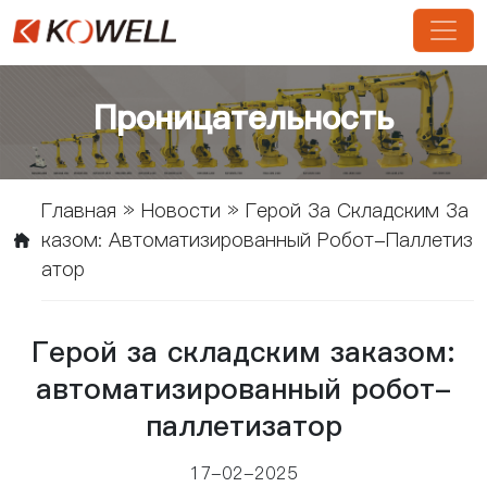
Проницательность
Главная
»
Новости
»
Герой За Складским За
Казом: Автоматизированный Робот-Паллетиз
Атор
Герой за складским заказом:
автоматизированный робот-
паллетизатор
17-02-2025