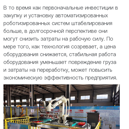
В то время как первоначальные инвестиции в
закупку и установку автоматизированных
роботизированных систем штабелирования
больше, в долгосрочной перспективе они
могут снизить затраты на рабочую силу. По
мере того, как технология созревает, а цена
оборудования снижается, стабильная работа
оборудования уменьшает повреждение груза
и затраты на переработку, может повысить
экономическую эффективность предприятия.