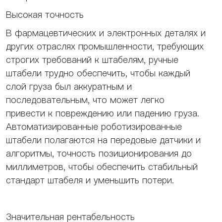
Высокая точность
В фармацевтических и электронных деталях и
других отраслях промышленности, требующих
строгих требований к штабелям, ручные
штабели трудно обеспечить, чтобы каждый
слой груза был аккуратным и
последовательным, что может легко
привести к повреждению или падению груза.
Автоматизированные роботизированные
штабели полагаются на передовые датчики и
алгоритмы, точность позиционирования до
миллиметров, чтобы обеспечить стабильный
стандарт штабеля и уменьшить потери.
Значительная рентабельность