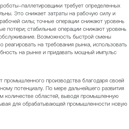
е роботы-паллетировщики требует определенных
льны. Это снижает затраты на рабочую силу и
рабочей силы; точные операции снижают уровень
ые потери; стабильные операции снижают уровень
 обслуживание. Возможность быстрой смены
о реагировать на требования рынка, использовать
бность на рынке и придавать мощный импульс
т промышленного производства благодаря своей
ному потенциалу. По мере дальнейшего развития
ем количестве областей, выводя промышленную
рывая для обрабатывающей промышленности новую 