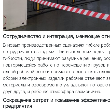
Сотрудничество и интеграция, меняющие от
В новых производственных сценариях гибкие роб
сотрудничают с людьми. При выполнении задач, 
гибкости, люди принимают разумные решения; ро
повторяющейся работе по перемещению грузов и
одной рабочей зоне и совместно выполнять слож
сборки электронных изделий рабочие отвечают з
материалы и своевременно укладывают готовые 
друг друга, и рабочая атмосфера гармонична.
Сокращение затрат и повышение эффективно
предприятия