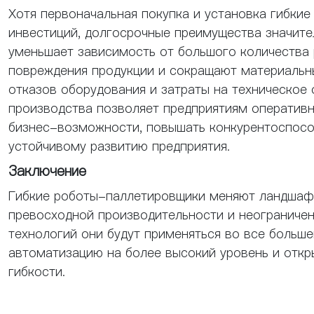
Хотя первоначальная покупка и установка гибки
инвестиций, долгосрочные преимущества значите
уменьшает зависимость от большого количества 
повреждения продукции и сокращают материальн
отказов оборудования и затраты на техническое
производства позволяет предприятиям оперативн
бизнес-возможности, повышать конкурентоспосо
устойчивому развитию предприятия.
Заключение
Гибкие роботы-паллетировщики меняют ландшаф
превосходной производительности и неограничен
технологий они будут применяться во все больш
автоматизацию на более высокий уровень и отк
гибкости.