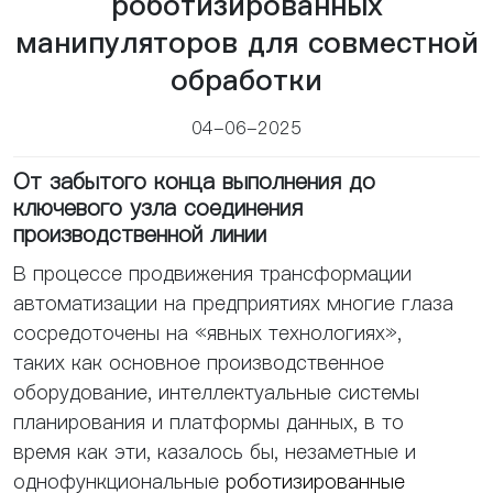
роботизированных
манипуляторов для совместной
обработки
04-06-2025
От забытого конца выполнения до
ключевого узла соединения
производственной линии
В процессе продвижения трансформации
автоматизации на предприятиях многие глаза
сосредоточены на «явных технологиях»,
таких как основное производственное
оборудование, интеллектуальные системы
планирования и платформы данных, в то
время как эти, казалось бы, незаметные и
однофункциональные
роботизированные