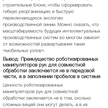
строительные блоки, чтобы сформировать
гибкую реорганизацию и быструю
переключающуюся экологию
производственной линии. Можно сказать, что
масштабируемость будущих интеллектуальных
производственных систем во многом зависит
от возможностей развертывания таких
«мобильных узлов».
Вывод: Преимущество роботизированных
манипуляторов рук для совместной
обработки заключается не в передовой
части, а в заполнении пробелов в системе
Ценность роботизированных
манипуляторов рук для совместной
обработки заключается не в том, сколько
сложных вещей они могут делать, а в их