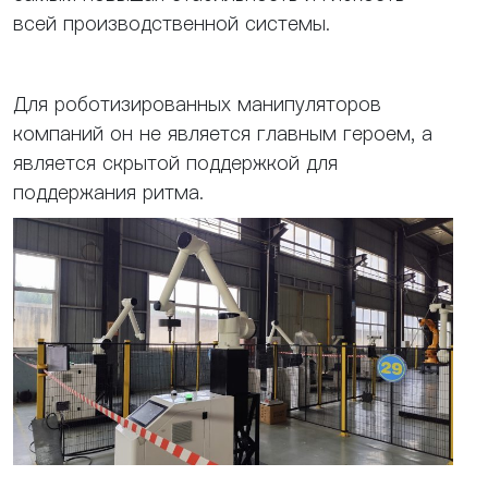
всей производственной системы.
Для роботизированных манипуляторов
компаний он не является главным героем, а
является скрытой поддержкой для
поддержания ритма.