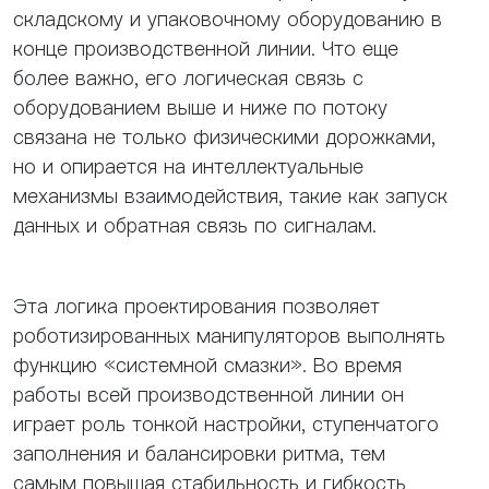
складскому и упаковочному оборудованию в
конце производственной линии. Что еще
более важно, его логическая связь с
оборудованием выше и ниже по потоку
связана не только физическими дорожками,
но и опирается на интеллектуальные
механизмы взаимодействия, такие как запуск
данных и обратная связь по сигналам.
Эта логика проектирования позволяет
роботизированных манипуляторов выполнять
функцию «системной смазки». Во время
работы всей производственной линии он
играет роль тонкой настройки, ступенчатого
заполнения и балансировки ритма, тем
самым повышая стабильность и гибкость