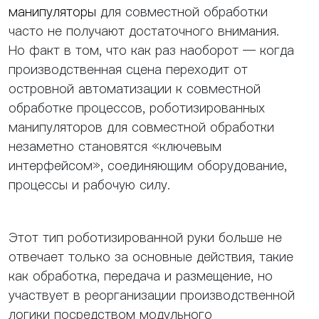
манипуляторы
для совместной обработки
часто не получают достаточного внимания.
Но факт в том, что как раз наоборот — когда
производственная сцена переходит от
островной автоматизации к совместной
обработке процессов, роботизированных
манипуляторов для совместной обработки
незаметно становятся «ключевым
интерфейсом», соединяющим оборудование,
процессы и рабочую силу.
Этот тип роботизированной руки больше не
отвечает только за основные действия, такие
как обработка, передача и размещение, но
участвует в реорганизации производственной
логики посредством модульного