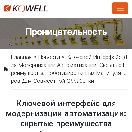
Проницательность
Главная
»
Новости
»
Ключевой Интерфейс Д
Ля Модернизации Автоматизации: Скрытые П
Реимущества Роботизированных Манипулято
Ров Для Совместной Обработки
Ключевой интерфейс для
модернизации автоматизации:
скрытые преимущества