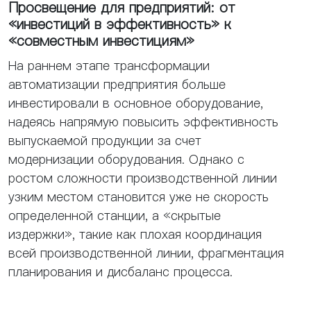
Просвещение для предприятий: от
«инвестиций в эффективность» к
«совместным инвестициям»
На раннем этапе трансформации
автоматизации предприятия больше
инвестировали в основное оборудование,
надеясь напрямую повысить эффективность
выпускаемой продукции за счет
модернизации оборудования. Однако с
ростом сложности производственной линии
узким местом становится уже не скорость
определенной станции, а «скрытые
издержки», такие как плохая координация
всей производственной линии, фрагментация
планирования и дисбаланс процесса.