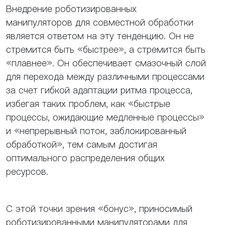
Внедрение роботизированных
манипуляторов для совместной обработки
является ответом на эту тенденцию. Он не
стремится быть «быстрее», а стремится быть
«плавнее». Он обеспечивает смазочный слой
для перехода между различными процессами
за счет гибкой адаптации ритма процесса,
избегая таких проблем, как «быстрые
процессы, ожидающие медленные процессы»
и «непрерывный поток, заблокированный
обработкой», тем самым достигая
оптимального распределения общих
ресурсов.
С этой точки зрения «бонус», приносимый
роботизированными манипуляторами для