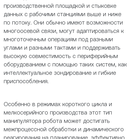
производственной площадкой и стыковке
данных с рабочими станциями выше и ниже
по потоку. Они обычно имеют возможности
многоосевой связи, могут адаптироваться к
многоточечным операциям под разными
углами и разными тактами и поддерживать
высокую совместимость с периферийным
оборудованием с помощью таких систем, как
интеллектуальное зондирование и гибкие
приспособления.
Особенно в режимах короткого цикла и
мелкосерийного производства этот тип
манипулятора робота может достигать
межпроцессной обработки и динамического
реагирования на планирование, эффективно