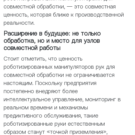
совместной обработки, — это совместная
ценность, которая ближе к производственной
реальности.
Расширение в будущее: не только
обработка, но и место для узлов
совместной работы
Стоит отметить, что ценность
роботизированных манипуляторов рук для
совместной обработки не ограничивается
настоящим. Поскольку предприятия
постепенно внедряют более
интеллектуальное управление, мониторинг в
реальном времени и механизмы
предиктивного обслуживания, такие
роботизированные руки естественным
образом станут «точкой приземления»,