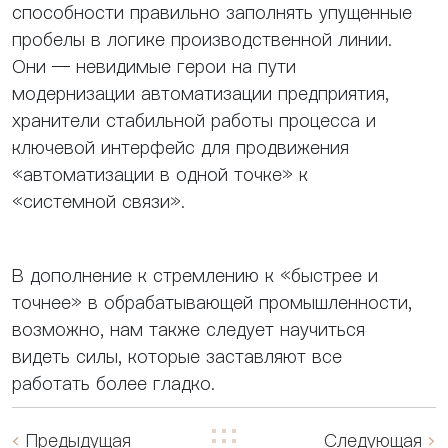
способности правильно заполнять упущенные
пробелы в логике производственной линии.
Они — невидимые герои на пути
модернизации автоматизации предприятия,
хранители стабильной работы процесса и
ключевой интерфейс для продвижения
«автоматизации в одной точке» к
«системной связи».
В дополнение к стремлению к «быстрее и
точнее» в обрабатывающей промышленности,
возможно, нам также следует научиться
видеть силы, которые заставляют все
работать более гладко.
Предыдущая
Следующая