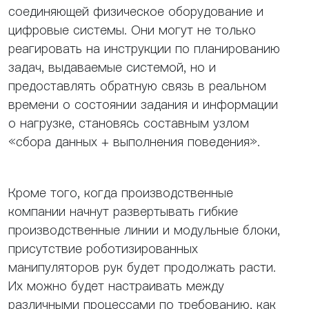
соединяющей физическое оборудование и
цифровые системы. Они могут не только
реагировать на инструкции по планированию
задач, выдаваемые системой, но и
предоставлять обратную связь в реальном
времени о состоянии задания и информации
о нагрузке, становясь составным узлом
«сбора данных + выполнения поведения».
Кроме того, когда производственные
компании начнут развертывать гибкие
производственные линии и модульные блоки,
присутствие роботизированных
манипуляторов рук будет продолжать расти.
Их можно будет настраивать между
различными процессами по требованию, как