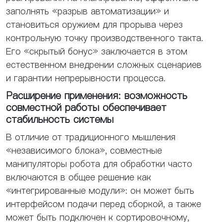
заполнять «разрыв автоматизации» и
становиться оружием для прорыва через
контрольную точку производственного такта.
Его «скрытый бонус» заключается в этом
естественном внедрении сложных сценариев
и гарантии непрерывности процесса.
Расширение применения: возможность
совместной работы обеспечивает
стабильность системы
В отличие от традиционного мышления
«независимого блока», совместные
манипуляторы робота для обработки часто
включаются в общее решение как
«интегрированные модули»: он может быть
интерфейсом подачи перед сборкой, а также
может быть подключен к сортировочному,