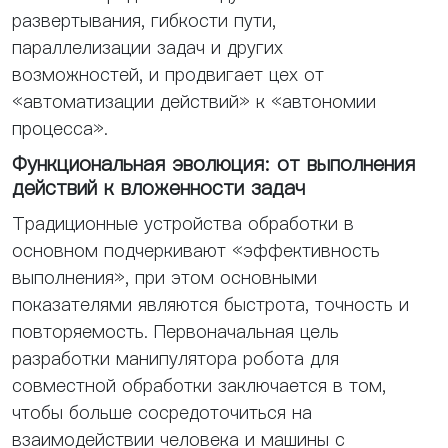
развертывания, гибкости пути,
параллелизации задач и других
возможностей, и продвигает цех от
«автоматизации действий» к «автономии
процесса».
Функциональная эволюция: от выполнения
действий к вложенности задач
Традиционные устройства обработки в
основном подчеркивают «эффективность
выполнения», при этом основными
показателями являются быстрота, точность и
повторяемость. Первоначальная цель
разработки манипулятора робота для
совместной обработки заключается в том,
чтобы больше сосредоточиться на
взаимодействии человека и машины с