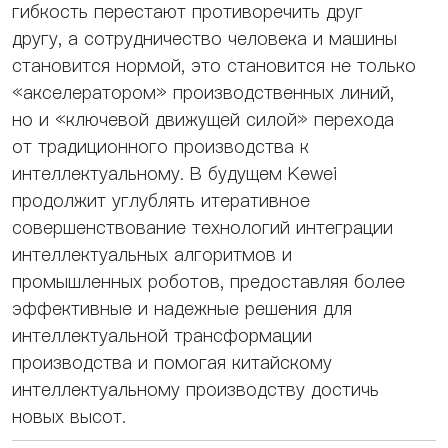
гибкость перестают противоречить друг
другу, а сотрудничество человека и машины
становится нормой, это становится не только
«акселератором» производственных линий,
но и «ключевой движущей силой» перехода
от традиционного производства к
интеллектуальному. В будущем Kewei
продолжит углублять итеративное
совершенствование технологий интеграции
интеллектуальных алгоритмов и
промышленных роботов, предоставляя более
эффективные и надежные решения для
интеллектуальной трансформации
производства и помогая китайскому
интеллектуальному производству достичь
новых высот.