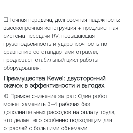
❒Точная передача, долговечная надежность:
высокопрочная конструкция + прецизионная
система передачи RV, повышающая
грузоподъемность и ударопрочность по
сравнению со стандартами отрасли,
продлевает стабильный цикл работы
оборудования.
Преимущества Kewei: двусторонний
скачок в эффективности и выгодах
◎ Прямое снижение затрат: Один робот
может заменить 3-4 рабочих без
дополнительных расходов на оплату труда,
что делает его особенно подходящим для
отраслей с большими объемами