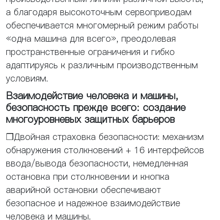
а благодаря высокоточным сервоприводам
обеспечивается многомерный режим работы
«одна машина для всего», преодолевая
пространственные ограничения и гибко
адаптируясь к различным производственным
условиям.
Взаимодействие человека и машины,
безопасность прежде всего: создание
многоуровневых защитных барьеров
❒Двойная страховка безопасности: механизм
обнаружения столкновений + 16 интерфейсов
ввода/вывода безопасности, немедленная
остановка при столкновении и кнопка
аварийной остановки обеспечивают
безопасное и надежное взаимодействие
человека и машины.