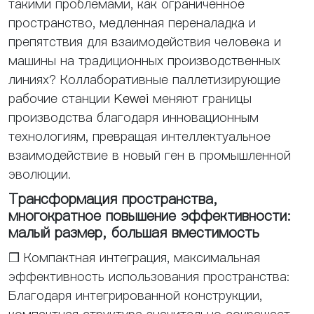
такими проблемами, как ограниченное
пространство, медленная переналадка и
препятствия для взаимодействия человека и
машины на традиционных производственных
линиях? Коллаборативные паллетизирующие
рабочие станции
Kewei
меняют границы
производства благодаря инновационным
технологиям, превращая интеллектуальное
взаимодействие в новый ген в промышленной
эволюции.
Трансформация пространства,
многократное повышение эффективности:
малый размер, большая вместимость
❒ Компактная интеграция, максимальная
эффективность использования пространства:
Благодаря интегрированной конструкции,