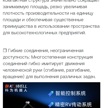
компактная структура значительно сокращает
занимаемую площадь, резко увеличивая
плотность производительности на единицу
площади и обеспечивая существенные
преимущества в использовании пространства
для высокотехнологичных предприятий.
❒ Гибкие соединения, неограниченная
доступность: Многостепенная конструкция
соединений гибко имитирует движения
человеческой руки (сгибание, разгибание,
вращение) для выполнения различных задач.