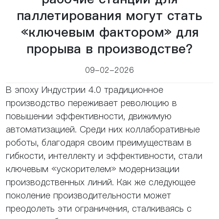
паллетирования могут стать
«ключевым фактором» для
прорыва в производстве?
09-02-2026
В эпоху Индустрии 4.0 традиционное
производство переживает революцию в
повышении эффективности, движимую
автоматизацией. Среди них коллаборативные
роботы, благодаря своим преимуществам в
гибкости, интеллекту и эффективности, стали
ключевым «ускорителем» модернизации
производственных линий. Как же следующее
поколение производительности может
преодолеть эти ограничения, сталкиваясь с