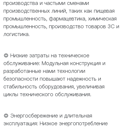
производства и частыми сменами
производственных линий, таких как пищевая
промышленность, фармацевтика, химическая
промышленность, производство товаров 3C и
логистика.
◎ Низкие затраты на техническое
обслуживание: Модульная конструкция и
разработанные нами технологии
безопасности повышают надежность и
стабильность оборудования, увеличивая
циклы технического обслуживания.
◎ Энергосбережение и длительная
эксплуатация: Низкое энергопотребление