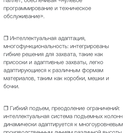
паллет, обеспечивая «нулевое
программирование и техническое
обслуживание».
❒ Интеллектуальная адаптация,
многофункциональность: интегрированы
гибкие решения для захвата, такие как
присоски и адаптивные захваты, легко
адаптирующиеся к различным формам
материалов, таким как коробки, мешки и
бочки.
❒ Гибкий подъем, преодоление ограничений:
интеллектуальная система подъемных колонн
динамически адаптируется к многоуровневым
производственным линиям различной высоты,