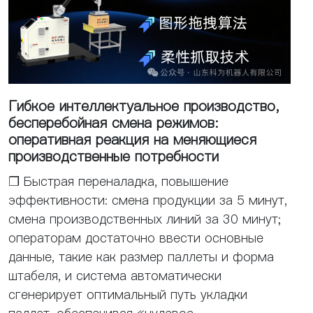
Гибкое интеллектуальное производство,
бесперебойная смена режимов:
оперативная реакция на меняющиеся
производственные потребности
❒ Быстрая переналадка, повышение
эффективности: смена продукции за 5 минут,
смена производственных линий за 30 минут;
операторам достаточно ввести основные
данные, такие как размер паллеты и форма
штабеля, и система автоматически
сгенерирует оптимальный путь укладки