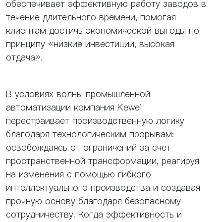
обеспечивает эффективную работу заводов в
течение длительного времени, помогая
клиентам достичь экономической выгоды по
принципу «низкие инвестиции, высокая
отдача».
В условиях волны промышленной
автоматизации компания Kewei
перестраивает производственную логику
благодаря технологическим прорывам:
освобождаясь от ограничений за счет
пространственной трансформации, реагируя
на изменения с помощью гибкого
интеллектуального производства и создавая
прочную основу благодаря безопасному
сотрудничеству. Когда эффективность и