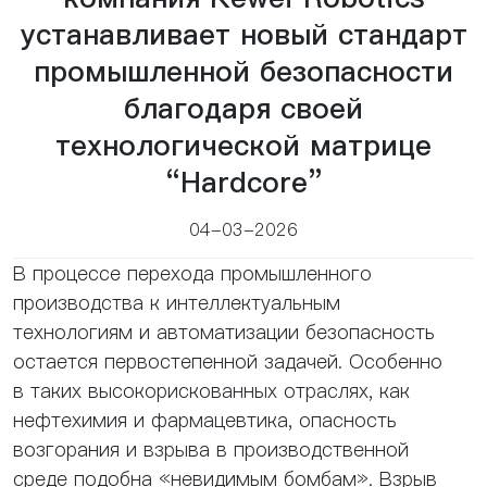
устанавливает новый стандарт
промышленной безопасности
благодаря своей
технологической матрице
“Hardcore”
04-03-2026
В процессе перехода промышленного
производства к интеллектуальным
технологиям и автоматизации безопасность
остается первостепенной задачей. Особенно
в таких высокорискованных отраслях, как
нефтехимия и фармацевтика, опасность
возгорания и взрыва в производственной
среде подобна «невидимым бомбам». Взрыв