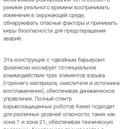
режиме реального времени воспринимать
изменения в окружающей среде,
обнаруживать опасные факторы и принимать
меры безопасности для предотвращения
аварий.
Эта конструкция с «двойным барьером»
физически изолирует потенциальное
взаимодействие трех элементов взрыва
(горючего материала, окислителя и источника
воспламенения), обеспечивая динамическое
управление. Полный спектр
взрывозащищенных роботов Kewei подходит
для различных уровней опасности, таких как
зона 1 и зона 21, обеспечивая техническую