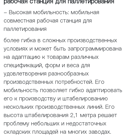
рабочая станция для паллетирования
- Высокая мобильность: мобильная
совместная рабочая станция для
паллетирования
более гибка в сложных производственных
условиях и может быть запрограммирована
на адаптацию к товарам различных
спецификаций, форм и веса для
удовлетворения разнообразных
производственных потребностей. Его
мобильность позволяет гибко адаптировать
его к производству и штабелированию
нескольких производственных линий. Его
высота штабелирования 2,1 метра решает
проблему небольших и недостаточных
складских площадей на многих заводах.