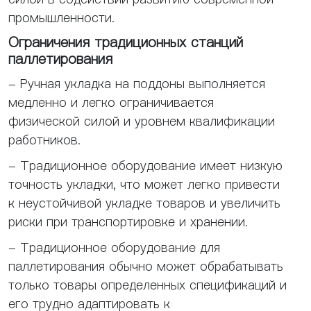
промышленности.
Ограничения традиционных станций
паллетирования
- Ручная укладка на поддоны выполняется
медленно и легко ограничивается
физической силой и уровнем квалификации
работников.
- Традиционное оборудование имеет низкую
точность укладки, что может легко привести
к неустойчивой укладке товаров и увеличить
риски при транспортировке и хранении.
- Традиционное оборудование для
паллетирования обычно может обрабатывать
только товары определенных спецификаций и
его трудно адаптировать к