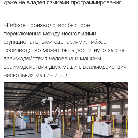
даже не владея языками программирования.
-Гибкое производство: быстрое
переключение между несколькими
функциональными сценариями, гибкое
производство может быть достигнуто за счет
взаимодействия человека и машины,
взаимодействия двух машин, взаимодействия
нескольких машин и т. д.