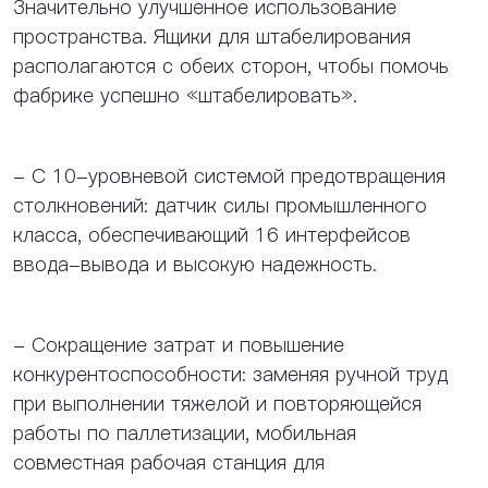
Значительно улучшенное использование
пространства. Ящики для штабелирования
располагаются с обеих сторон, чтобы помочь
фабрике успешно «штабелировать».
- С 10-уровневой системой предотвращения
столкновений: датчик силы промышленного
класса, обеспечивающий 16 интерфейсов
ввода-вывода и высокую надежность.
- Сокращение затрат и повышение
конкурентоспособности: заменяя ручной труд
при выполнении тяжелой и повторяющейся
работы по паллетизации, мобильная
совместная рабочая станция для