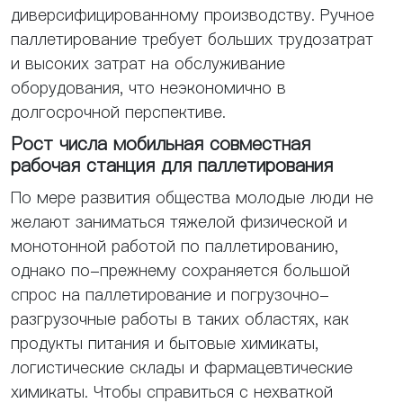
диверсифицированному производству. Ручное
паллетирование требует больших трудозатрат
и высоких затрат на обслуживание
оборудования, что неэкономично в
долгосрочной перспективе.
Рост числа мобильная совместная
рабочая станция для паллетирования
По мере развития общества молодые люди не
желают заниматься тяжелой физической и
монотонной работой по паллетированию,
однако по-прежнему сохраняется большой
спрос на паллетирование и погрузочно-
разгрузочные работы в таких областях, как
продукты питания и бытовые химикаты,
логистические склады и фармацевтические
химикаты. Чтобы справиться с нехваткой