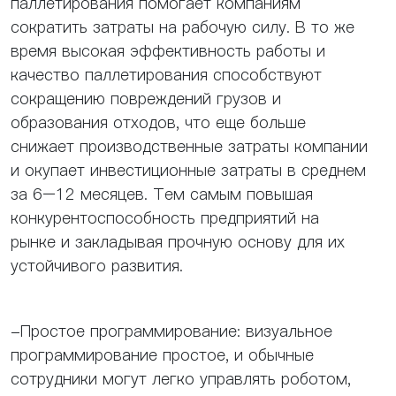
паллетирования помогает компаниям
сократить затраты на рабочую силу. В то же
время высокая эффективность работы и
качество паллетирования способствуют
сокращению повреждений грузов и
образования отходов, что еще больше
снижает производственные затраты компании
и окупает инвестиционные затраты в среднем
за 6–12 месяцев. Тем самым повышая
конкурентоспособность предприятий на
рынке и закладывая прочную основу для их
устойчивого развития.
-Простое программирование: визуальное
программирование простое, и обычные
сотрудники могут легко управлять роботом,