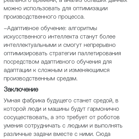
можно использовать для оптимизации
производственного процесса.
-Адаптивное обучение: алгоритмы
искусственного интеллекта станут более
интеллектуальными и смогут непрерывно
оптимизировать стратегии паллетирования
посредством адаптивного обучения для
адаптации к сложным и изменяющимся
производственным средам.
Заключение
Умная фабрика будущего станет средой, в
которой люди и машины будут гармонично
сосуществовать, а это требует от роботов
умения сотрудничать с людьми и выполнять
различные задачи вместе с ними. Сюда