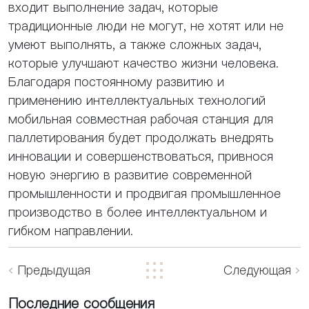
входит выполнение задач, которые
традиционные люди не могут, не хотят или не
умеют выполнять, а также сложных задач,
которые улучшают качество жизни человека.
Благодаря постоянному развитию и
применению интеллектуальных технологий
мобильная совместная рабочая станция для
паллетирования будет продолжать внедрять
инновации и совершенствоваться, привнося
новую энергию в развитие современной
промышленности и продвигая промышленное
производство в более интеллектуальном и
гибком направлении.
Предыдущая
Следующая
Последние сообщения