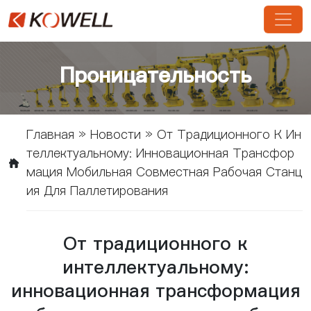
Проницательность
Главная
»
Новости
»
От Традиционного К Ин
Теллектуальному: Инновационная Трансфор
Мация Мобильная Совместная Рабочая Станц
Ия Для Паллетирования
От традиционного к
интеллектуальному:
инновационная трансформация