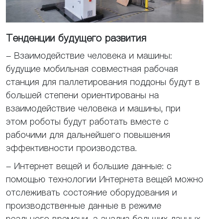
Тенденции будущего развития
- Взаимодействие человека и машины:
будущие мобильная совместная рабочая
станция для паллетирования поддоны будут в
большей степени ориентированы на
взаимодействие человека и машины, при
этом роботы будут работать вместе с
рабочими для дальнейшего повышения
эффективности производства.
- Интернет вещей и большие данные: с
помощью технологии Интернета вещей можно
отслеживать состояние оборудования и
производственные данные в режиме
реального времени, а анализ больших данных