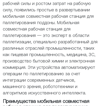
рабочей силы и ростом затрат на рабочую
силу, появились простые в развертывании
мобильная совместная рабочая станция для
паллетирования поддоны. Мобильная
совместная рабочая станция для
паллетирования — это эксперт в области
паллетизации, специально разработанный для
различных отраслей промышленности, таких
как пищевая промышленность, медицина, 3C,
производство бытовой химии и электронная
коммерция. Эти устройства автоматизируют
операции по паллетированию за счет
интеграции современных датчиков,
машинного зрения, робототехники и
алгоритмов искусственного интеллекта.
Преимущества мобильная совместная