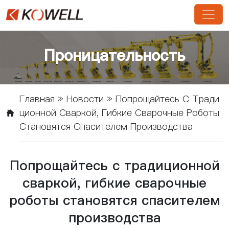
Проницательность
Главная
»
Новости
»
Попрощайтесь С Тради
Ционной Сваркой, Гибкие Сварочные Роботы
Становятся Спасителем Производства
Попрощайтесь с традиционной
сваркой, гибкие сварочные
роботы становятся спасителем
производства