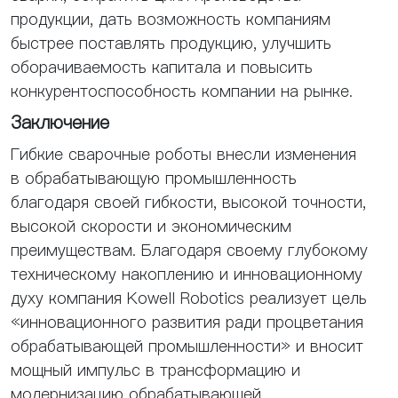
продукции, дать возможность компаниям
быстрее поставлять продукцию, улучшить
оборачиваемость капитала и повысить
конкурентоспособность компании на рынке.
Заключение
Гибкие сварочные роботы внесли изменения
в обрабатывающую промышленность
благодаря своей гибкости, высокой точности,
высокой скорости и экономическим
преимуществам. Благодаря своему глубокому
техническому накоплению и инновационному
духу компания Kowell Robotics реализует цель
«инновационного развития ради процветания
обрабатывающей промышленности» и вносит
мощный импульс в трансформацию и
модернизацию обрабатывающей