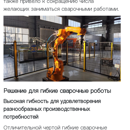
также привело к сокращению числа
желающих заниматься сварочными работами.
Решение для гибкие сварочные роботы
Высокая гибкость для удовлетворения
разнообразных производственных
потребностей
Отличительной чертой гибкие сварочные