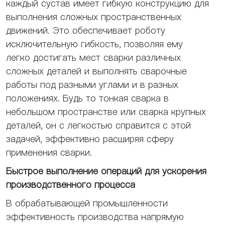
каждый сустав имеет гибкую конструкцию для
выполнения сложных пространственных
движений. Это обеспечивает роботу
исключительную гибкость, позволяя ему
легко достигать мест сварки различных
сложных деталей и выполнять сварочные
работы под разными углами и в разных
положениях. Будь то тонкая сварка в
небольшом пространстве или сварка крупных
деталей, он с легкостью справится с этой
задачей, эффективно расширяя сферу
применения сварки.
Быстрое выполнение операций для ускорения
производственного процесса
В обрабатывающей промышленности
эффективность производства напрямую