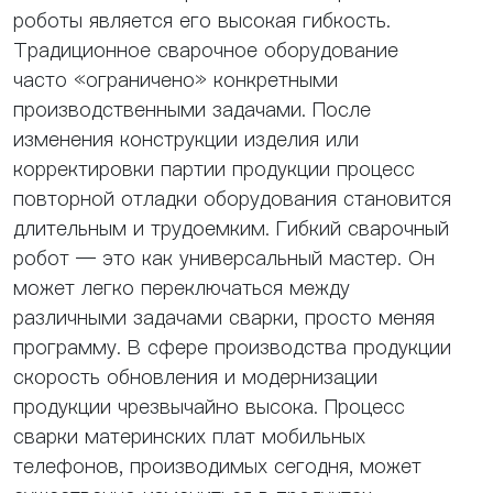
роботы является его высокая гибкость.
Традиционное сварочное оборудование
часто «ограничено» конкретными
производственными задачами. После
изменения конструкции изделия или
корректировки партии продукции процесс
повторной отладки оборудования становится
длительным и трудоемким. Гибкий сварочный
робот — это как универсальный мастер. Он
может легко переключаться между
различными задачами сварки, просто меняя
программу. В сфере производства продукции
скорость обновления и модернизации
продукции чрезвычайно высока. Процесс
сварки материнских плат мобильных
телефонов, производимых сегодня, может