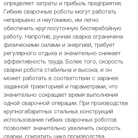
определяет затраты и прибыль предприятия.
Гибкие сварочные роботы могут работать
непрерывно и неутомимо, им легко
обеспечить круглосуточную бесперебойную
работу. Напротив, ручная сварка ограничена
физическими силами и энергией, требует
регулярного отдыха и значительно снижает
эффективность труда. Более того, скорость
сварки робота стабильна и высока, и он
может работать в соответствии с заранее
заданной траекторией и параметрами, что
значительно сокращает время выполнения
одной сварочной операции. При производстве
крупногабаритных стальных конструкций
использование гибких сварочных роботов
позволяет значительно увеличить скорость
сварки, сократить цикл производства