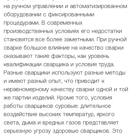
на ручном управлении и автоматизированном
оборудовании с фиксированными
процедурами. В современных
производственных условиях его недостатки
становятся все более заметными. При ручной
сварке большое влияние на качество сварки
оказывают такие факторы, как уровень
квалификации сварщика и условия труда.
Разные сварщики используют разные методы
и имеют разный опыт, что приводит к
неравномерному качеству сварки одной и той
же партии изделий. Кроме того, условия
работы сварщиков суровые: длительное
воздействие высоких температур, яркого
света, дыма и вредных газов представляет
серьезную угрозу здоровью сварщиков. Это