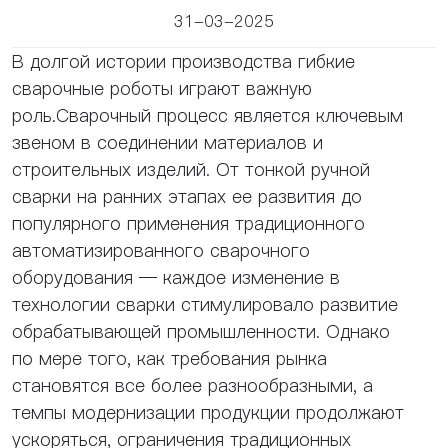
31-03-2025
В долгой истории производства гибкие
сварочные роботы играют важную
роль.Сварочный процесс является ключевым
звеном в соединении материалов и
строительных изделий. От тонкой ручной
сварки на ранних этапах ее развития до
популярного применения традиционного
автоматизированного сварочного
оборудования — каждое изменение в
технологии сварки стимулировало развитие
обрабатывающей промышленности. Однако
по мере того, как требования рынка
становятся все более разнообразными, а
темпы модернизации продукции продолжают
ускоряться, ограничения традиционных