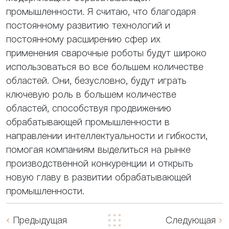
промышленности. Я считаю, что благодаря
постоянному развитию технологий и
постоянному расширению сфер их
применения сварочные роботы будут широко
использоваться во все большем количестве
областей. Они, безусловно, будут играть
ключевую роль в большем количестве
областей, способствуя продвижению
обрабатывающей промышленности в
направлении интеллектуальности и гибкости,
помогая компаниям выделиться на рынке
производственной конкуренции и открыть
новую главу в развитии обрабатывающей
промышленности.
Предыдущая
Следующая