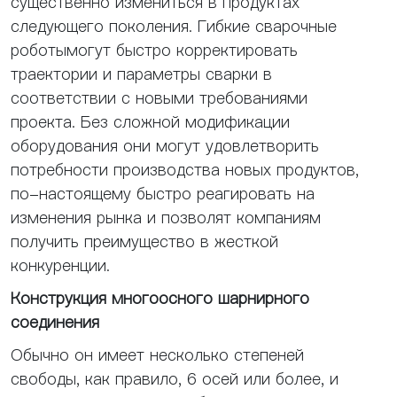
существенно измениться в продуктах
следующего поколения. Гибкие сварочные
роботымогут быстро корректировать
траектории и параметры сварки в
соответствии с новыми требованиями
проекта. Без сложной модификации
оборудования они могут удовлетворить
потребности производства новых продуктов,
по-настоящему быстро реагировать на
изменения рынка и позволят компаниям
получить преимущество в жесткой
конкуренции.
Конструкция многоосного шарнирного
соединения
Обычно он имеет несколько степеней
свободы, как правило, 6 осей или более, и