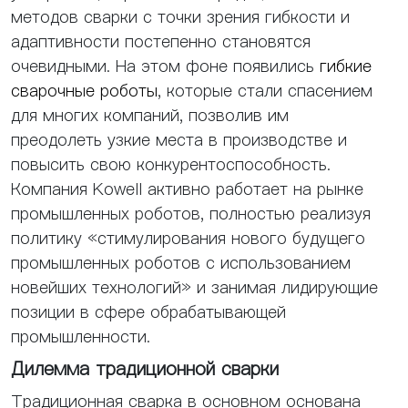
методов сварки с точки зрения гибкости и
адаптивности постепенно становятся
очевидными. На этом фоне появились
гибкие
сварочные роботы
, которые стали спасением
для многих компаний, позволив им
преодолеть узкие места в производстве и
повысить свою конкурентоспособность.
Компания Kowell активно работает на рынке
промышленных роботов, полностью реализуя
политику «стимулирования нового будущего
промышленных роботов с использованием
новейших технологий» и занимая лидирующие
позиции в сфере обрабатывающей
промышленности.
Дилемма традиционной сварки
Традиционная сварка в основном основана