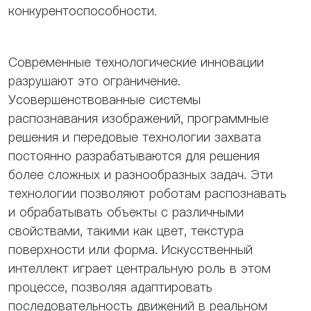
конкурентоспособности.
Современные технологические инновации
разрушают это ограничение.
Усовершенствованные системы
распознавания изображений, программные
решения и передовые технологии захвата
постоянно разрабатываются для решения
более сложных и разнообразных задач. Эти
технологии позволяют роботам распознавать
и обрабатывать объекты с различными
свойствами, такими как цвет, текстура
поверхности или форма. Искусственный
интеллект играет центральную роль в этом
процессе, позволяя адаптировать
последовательность движений в реальном