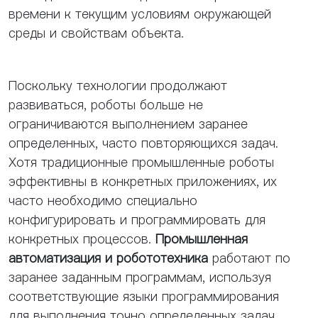
времени к текущим условиям окружающей
среды и свойствам объекта.
Поскольку технологии продолжают
развиваться, роботы больше не
ограничиваются выполнением заранее
определенных, часто повторяющихся задач.
Хотя традиционные промышленные роботы
эффективны в конкретных приложениях, их
часто необходимо специально
конфигурировать и программировать для
конкретных процессов.
Промышленная
автоматизация и робототехника
работают по
заранее заданным программам, используя
соответствующие языки программирования
для выполнения точно определенных задач.