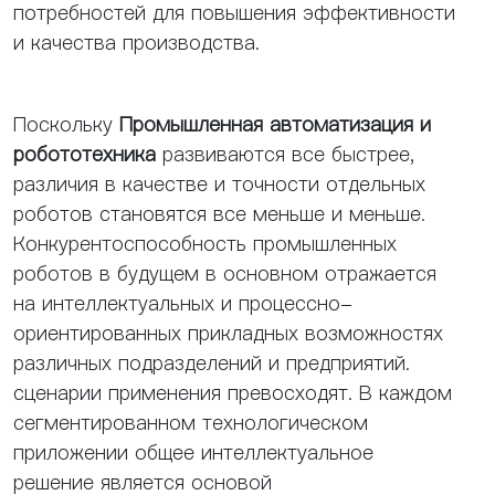
потребностей для повышения эффективности
и качества производства.
Поскольку
Промышленная автоматизация и
робототехника
развиваются все быстрее,
различия в качестве и точности отдельных
роботов становятся все меньше и меньше.
Конкурентоспособность промышленных
роботов в будущем в основном отражается
на интеллектуальных и процессно-
ориентированных прикладных возможностях
различных подразделений и предприятий.
сценарии применения превосходят. В каждом
сегментированном технологическом
приложении общее интеллектуальное
решение является основой