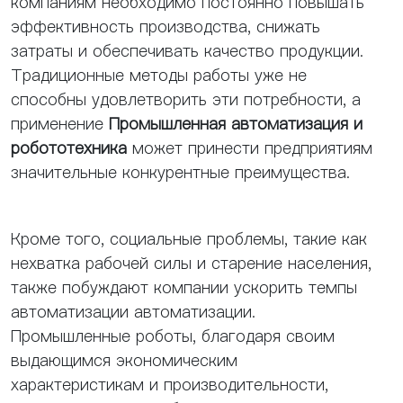
компаниям необходимо постоянно повышать
эффективность производства, снижать
затраты и обеспечивать качество продукции.
Традиционные методы работы уже не
способны удовлетворить эти потребности, а
применение
Промышленная автоматизация и
робототехника
может принести предприятиям
значительные конкурентные преимущества.
Кроме того, социальные проблемы, такие как
нехватка рабочей силы и старение населения,
также побуждают компании ускорить темпы
автоматизации автоматизации.
Промышленные роботы, благодаря своим
выдающимся экономическим
характеристикам и производительности,