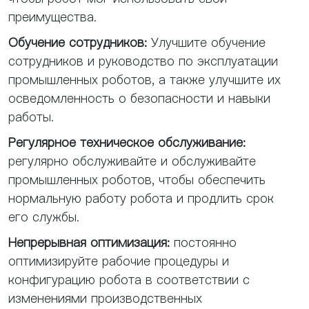
преимущества.
Обучение сотрудников:
Улучшите обучение
сотрудников и руководство по эксплуатации
промышленных роботов, а также улучшите их
осведомленность о безопасности и навыки
работы.
Регулярное техническое обслуживание:
регулярно обслуживайте и обслуживайте
промышленных роботов, чтобы обеспечить
нормальную работу робота и продлить срок
его службы.
Непрерывная оптимизация:
постоянно
оптимизируйте рабочие процедуры и
конфигурацию робота в соответствии с
изменениями производственных