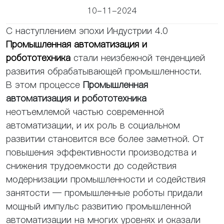
10-11-2024
С наступлением эпохи Индустрии 4.0
Промышленная автоматизация и
робототехника
стали неизбежной тенденцией
развития обрабатывающей промышленности.
В этом процессе
Промышленная
автоматизация и робототехника
неотъемлемой частью современной
автоматизации, и их роль в социальном
развитии становится все более заметной. От
повышения эффективности производства и
снижения трудоемкости до содействия
модернизации промышленности и содействия
занятости — промышленные роботы придали
мощный импульс развитию промышленной
автоматизации на многих уровнях и оказали