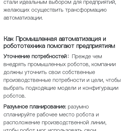
стали идеальным выбором для предприятий,
желающих осуществить трансформацию
автоматизации.
Как Промышленная автоматизация и
робототехника помогают предприятиям
Уточнение потребностей
：
Прежде чем
внедрять промышленных роботов, компании
должны уточнить свои собственные
производственные потребности и цели, чтобы
выбрать подходящие модели и конфигурации
роботов.
Разумное планирование:
разумно
спланируйте рабочее место робота и
расположение производственной линии,
чтобы робот мог использовать свои