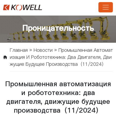
Проницательность
Главная
»
Новости
»
Промышленная Автомат
Изация И Робототехника: Два Двигателя, Дви
Жущие Будущее Производства（11/2024）
Промышленная автоматизация
и робототехника: два
двигателя, движущие будущее
производства（11/2024）