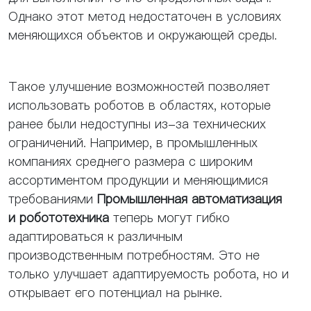
Однако этот метод недостаточен в условиях
меняющихся объектов и окружающей среды.
Такое улучшение возможностей позволяет
использовать роботов в областях, которые
ранее были недоступны из-за технических
ограничений. Например, в промышленных
компаниях среднего размера с широким
ассортиментом продукции и меняющимися
требованиями
Промышленная автоматизация
и робототехника
теперь могут гибко
адаптироваться к различным
производственным потребностям. Это не
только улучшает адаптируемость робота, но и
открывает его потенциал на рынке.