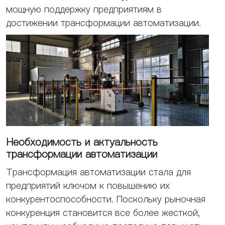
мощную поддержку предприятиям в
достижении трансформации автоматизации.
Необходимость и актуальность
трансформации автоматизации
Трансформация автоматизации стала для
предприятий ключом к повышению их
конкурентоспособности. Поскольку рыночная
конкуренция становится все более жесткой,