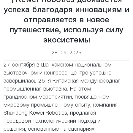
успеха благодаря инновациям и
отправляется в новое
путешествие, используя силу
экосистемы
28-09-2025
27 сентября в Шанхайском национальном
выставочном и конгресс-центре успешно
завершилась 25-я Китайская международная
промышленная выставка. На этом
грандиозном мероприятии, посвященном
мировому промышленному опыту, компания
Shandong
Kewei Robotics
, предлагая
передовой технологический подход и
решения, основанные на сценариях,