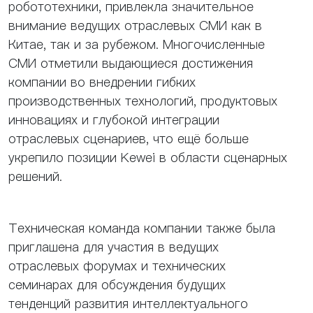
робототехники, привлекла значительное
внимание ведущих отраслевых СМИ как в
Китае, так и за рубежом. Многочисленные
СМИ отметили выдающиеся достижения
компании во внедрении гибких
производственных технологий, продуктовых
инновациях и глубокой интеграции
отраслевых сценариев, что ещё больше
укрепило позиции Kewei в области сценарных
решений.
Техническая команда компании также была
приглашена для участия в ведущих
отраслевых форумах и технических
семинарах для обсуждения будущих
тенденций развития интеллектуального