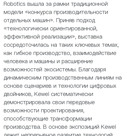
Robotics вышла за рамки традиционной
модели «конкурса производительности
отдельных машин». Приняв подход
«технологически ориентированной,
эффективной реализации», выставка
сосредоточилась на таких ключевых темах,
как гибкое производство, взаимодействие
человека и машины и расширение
возможностей экосистемы. Благодаря
динамическим производственным линиям на
основе сценариев и технологии цифровых
двойников, Kewei систематически
демонстрировала свои передовые
возможности проектирования,
способствующие трансформации
производства. В основе экспозиций Kewei
лежит непрерывное развитие технологий,