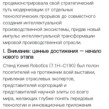
продемонстрировала свой стратегический
путь модернизации от отдельных
технологических прорывов до совместного
создания интеллектуальной
производственной экосистемы, придав новый
импульс интеллектуальной трансформации
мировой производственной отрасли.
I. Внимание: ценные достижения – начало
нового этапа
Стенд Kewei Robotics (7.1H-C190) был полон
посетителей на протяжении всей выставки,
привлекая отраслевых экспертов,
представителей корпораций и
представителей научной элиты со всего
мира, желающих глубже понять передовые
технологии и инновационные приложения