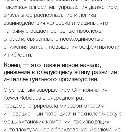
таких как алгоритмы управления движением,
визуальное распознавание и логика
взаимодействия человека и машины, что
напрямую решает основные проблемы
отрасли, связанные с необходимостью
снижения затрат, повышения эффективности
и гибкости.
Конец — это также новое начало,
движение к следующему этапу развития
интеллектуального производства.
С успешным завершением CIIF компания
Kewei Robotics в очередной раз
продемонстрировала мировой отрасли
инновационный потенциал и технологическую
мощь китайских компаний, производящих
интеллектуальное оборудование. Заключение