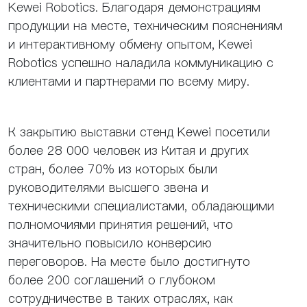
Kewei Robotics. Благодаря демонстрациям
продукции на месте, техническим пояснениям
и интерактивному обмену опытом, Kewei
Robotics успешно наладила коммуникацию с
клиентами и партнерами по всему миру.
К закрытию выставки стенд Kewei посетили
более 28 000 человек из Китая и других
стран, более 70% из которых были
руководителями высшего звена и
техническими специалистами, обладающими
полномочиями принятия решений, что
значительно повысило конверсию
переговоров. На месте было достигнуто
более 200 соглашений о глубоком
сотрудничестве в таких отраслях, как