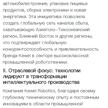
автомобилестроение, упаковка пищевых
продуктов, сборка электроники и новая
энергетика. Эта инициатива позволила
создать глобальную сеть каналов сбыта,
охватывающую Азиатско-Тихоокеанский
регион, Ближний Восток и другие регионы,
что подтверждает глобальную
конкурентоспособность и привлекательность
бренда Kewei в секторе высококлассной
промышленной робототехники.
II. Отраслевой фокус: технологии
лидируют в трансформации
интеллектуального производства
Компания Kewei Robotics, благодаря своему
глубокому техническому опыту и постоянным
инновациям в области промышленной