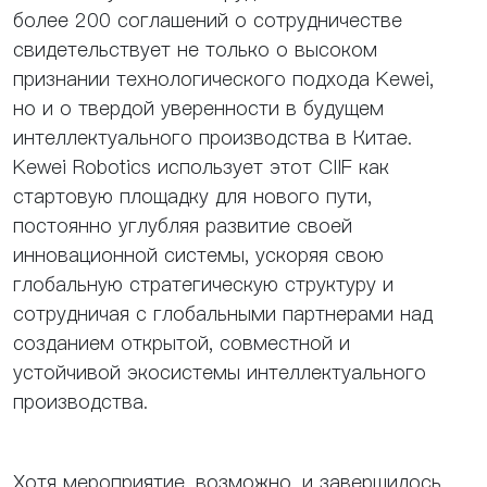
более 200 соглашений о сотрудничестве
свидетельствует не только о высоком
признании технологического подхода Kewei,
но и о твердой уверенности в будущем
интеллектуального производства в Китае.
Kewei Robotics использует этот CIIF как
стартовую площадку для нового пути,
постоянно углубляя развитие своей
инновационной системы, ускоряя свою
глобальную стратегическую структуру и
сотрудничая с глобальными партнерами над
созданием открытой, совместной и
устойчивой экосистемы интеллектуального
производства.
Хотя мероприятие, возможно, и завершилось,