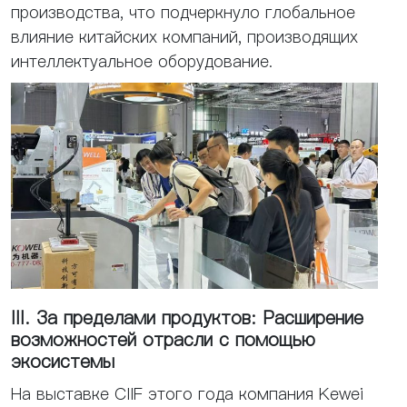
производства, что подчеркнуло глобальное
влияние китайских компаний, производящих
интеллектуальное оборудование.
III. За пределами продуктов: Расширение
возможностей отрасли с помощью
экосистемы
На выставке CIIF этого года компания Kewei