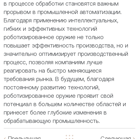
в процессе обработки становятся важным
прорывом в промышленной автоматизации.
Благодаря применению интеллектуальных,
гибких и эффективных технологий
роботизированное оружие не только
повышает эффективность производства, но и
значительно оптимизирует производственный
процесс, позволяя компаниям лучше
реагировать на быстро меняющиеся
требования рынка. В будущем, благодаря
постоянному развитию технологий,
роботизированное оружие проявит свой
потенциал в большем количестве областей и
принесет более глубокие изменения в
обрабатывающую промышленность.
Предыдущая
Следующая