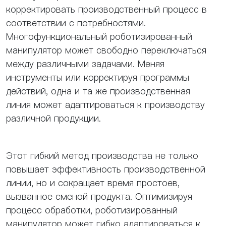
корректировать производственный процесс в
соответствии с потребностями.
Многофункциональный роботизированный
манипулятор может свободно переключаться
между различными задачами. Меняя
инструменты или корректируя программы
действий, одна и та же производственная
линия может адаптироваться к производству
различной продукции.
Этот гибкий метод производства не только
повышает эффективность производственной
линии, но и сокращает время простоев,
вызванное сменой продукта. Оптимизируя
процесс обработки, роботизированный
манипулятор может гибко адаптироваться к