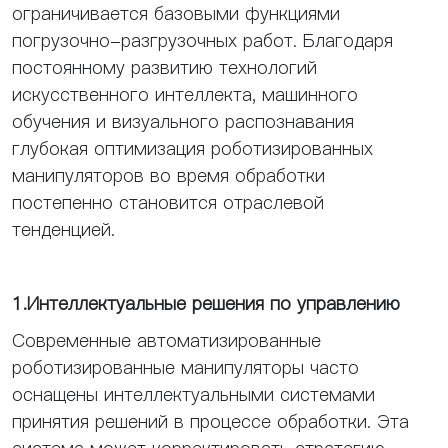
ограничивается базовыми функциями
погрузочно-разгрузочных работ. Благодаря
постоянному развитию технологий
искусственного интеллекта, машинного
обучения и визуального распознавания
глубокая оптимизация роботизированных
манипуляторов во время обработки
постепенно становится отраслевой
тенденцией.
1.Интеллектуальные решения по управлению
Современные автоматизированные
роботизированные манипуляторы часто
оснащены интеллектуальными системами
принятия решений в процессе обработки. Эта