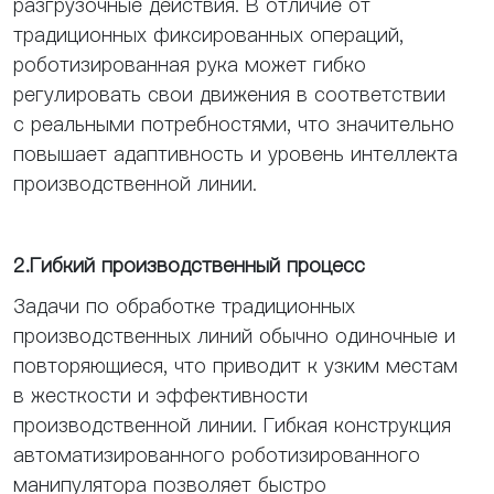
разгрузочные действия. В отличие от
традиционных фиксированных операций,
роботизированная рука может гибко
регулировать свои движения в соответствии
с реальными потребностями, что значительно
повышает адаптивность и уровень интеллекта
производственной линии.
2.Гибкий производственный процесс
Задачи по обработке традиционных
производственных линий обычно одиночные и
повторяющиеся, что приводит к узким местам
в жесткости и эффективности
производственной линии. Гибкая конструкция
автоматизированного роботизированного
манипулятора позволяет быстро