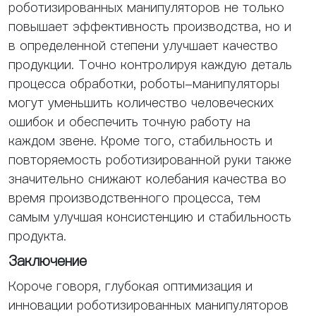
роботизированных манипуляторов не только
повышает эффективность производства, но и
в определенной степени улучшает качество
продукции. Точно контролируя каждую деталь
процесса обработки, роботы-манипуляторы
могут уменьшить количество человеческих
ошибок и обеспечить точную работу на
каждом звене. Кроме того, стабильность и
повторяемость роботизированной руки также
значительно снижают колебания качества во
время производственного процесса, тем
самым улучшая консистенцию и стабильность
продукта.
Заключение
Короче говоря, глубокая оптимизация и
инновации роботизированных манипуляторов