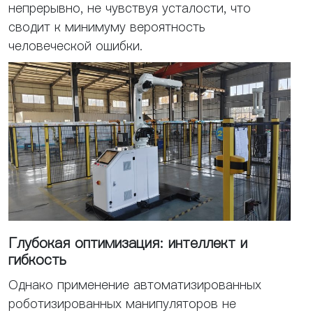
непрерывно, не чувствуя усталости, что
сводит к минимуму вероятность
человеческой ошибки.
Глубокая оптимизация: интеллект и
гибкость
Однако применение автоматизированных
роботизированных манипуляторов не