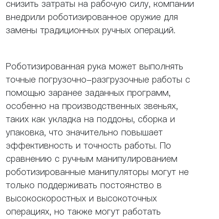
снизить затраты на рабочую силу, компании
внедрили роботизированное оружие для
замены традиционных ручных операций.
Роботизированная рука может выполнять
точные погрузочно-разгрузочные работы с
помощью заранее заданных программ,
особенно на производственных звеньях,
таких как укладка на поддоны, сборка и
упаковка, что значительно повышает
эффективность и точность работы. По
сравнению с ручным манипулированием
роботизированные манипуляторы могут не
только поддерживать постоянство в
высокоскоростных и высокоточных
операциях, но также могут работать