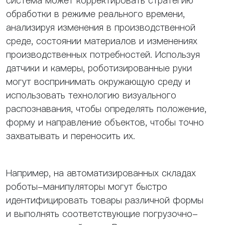
система может корректировать стратегию
обработки в режиме реального времени,
анализируя изменения в производственной
среде, состоянии материалов и изменениях
производственных потребностей. Используя
датчики и камеры, роботизированные руки
могут воспринимать окружающую среду и
использовать технологию визуального
распознавания, чтобы определять положение,
форму и направление объектов, чтобы точно
захватывать и переносить их.
Например, на автоматизированных складах
роботы-манипуляторы могут быстро
идентифицировать товары различной формы
и выполнять соответствующие погрузочно-