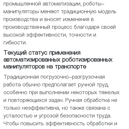
промышленной автоматизации, роботы-
манипуляторы меняют традиционную модель
производства и вносят изменения в
производственный процесс благодаря своей
высокой эффективности, точности и
гибкости.
Текущий статус применения
автоматизированных роботизированных
манипуляторов на транспорте
Традиционная погрузочно-разгрузочная
работа обычно предполагает ручной труд,
особенно при выполнении некоторых тяжелых
и повторяющихся задач. Ручная обработка не
только неэффективна, но также связана с
усталостью и угрозой безопасности труда.
Чтобы повысить эффективность обработки и