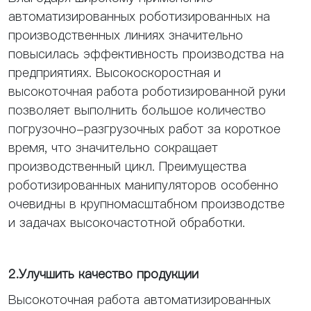
автоматизированных роботизированных на
производственных линиях значительно
повысилась эффективность производства на
предприятиях. Высокоскоростная и
высокоточная работа роботизированной руки
позволяет выполнить большое количество
погрузочно-разгрузочных работ за короткое
время, что значительно сокращает
производственный цикл. Преимущества
роботизированных манипуляторов особенно
очевидны в крупномасштабном производстве
и задачах высокочастотной обработки.
2.Улучшить качество продукции
Высокоточная работа автоматизированных