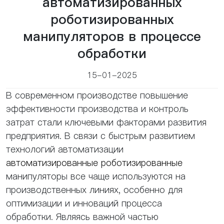
автоматизированных
роботизированных
манипуляторов в процессе
обработки
15-01-2025
В современном производстве повышение
эффективности производства и контроль
затрат стали ключевыми факторами развития
предприятия. В связи с быстрым развитием
технологий автоматизации
автоматизированные роботизированные
манипуляторы все чаще используются на
производственных линиях, особенно для
оптимизации и инноваций процесса
обработки. Являясь важной частью