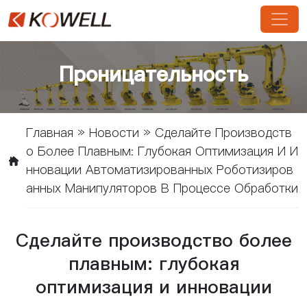
Проницательность
Главная
»
Новости
»
Сделайте Производств
О Более Плавным: Глубокая Оптимизация И И
Нновации Автоматизированных Роботизиров
Анных Манипуляторов В Процессе Обработки
Сделайте производство более
плавным: глубокая
оптимизация и инновации