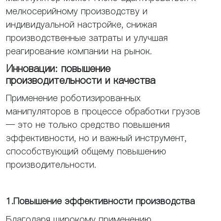
мелкосерийному производству и
индивидуальной настройке, снижая
производственные затраты и улучшая
реагирование компании на рынок.
Инновации: повышение
производительности и качества
Применение роботизированных
манипуляторов в процессе обработки грузов
— это не только средство повышения
эффективности, но и важный инструмент,
способствующий общему повышению
производительности.
1.Повышение эффективности производства
Благодаря широкому применению