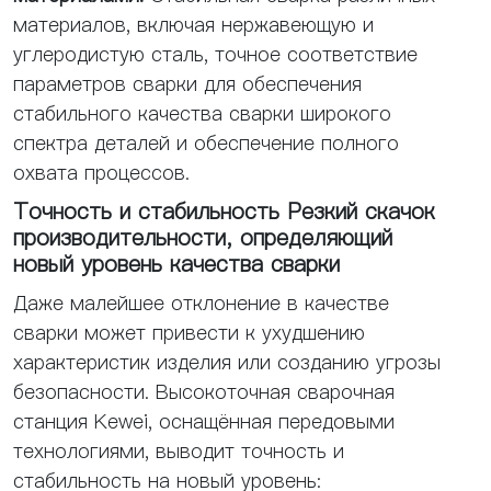
материалов, включая нержавеющую и
углеродистую сталь, точное соответствие
параметров сварки для обеспечения
стабильного качества сварки широкого
спектра деталей и обеспечение полного
охвата процессов.
Точность и стабильность Резкий скачок
производительности, определяющий
новый уровень качества сварки
Даже малейшее отклонение в качестве
сварки может привести к ухудшению
характеристик изделия или созданию угрозы
безопасности. Высокоточная сварочная
станция Kewei, оснащённая передовыми
технологиями, выводит точность и
стабильность на новый уровень: