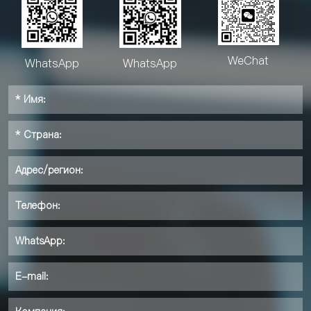
WeChat
WhatsApp
WhatsApp