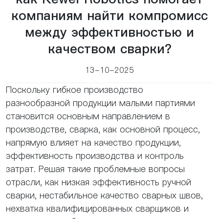
компаниям найти компромисс
между эффективностью и
качеством сварки?
13-10-2025
Поскольку гибкое производство
разнообразной продукции малыми партиями
становится основным направлением в
производстве, сварка, как основной процесс,
напрямую влияет на качество продукции,
эффективность производства и контроль
затрат. Решая такие проблемные вопросы
отрасли, как низкая эффективность ручной
сварки, нестабильное качество сварных швов,
нехватка квалифицированных сварщиков и