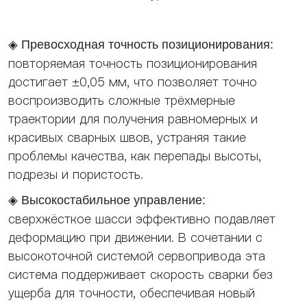
◈
Превосходная точность позиционирования:
повторяемая точность позиционирования
достигает ±0,05 мм, что позволяет точно
воспроизводить сложные трёхмерные
траектории для получения равномерных и
красивых сварных швов, устраняя такие
проблемы качества, как перепады высоты,
подрезы и пористость.
◈
Высокостабильное управление:
сверхжёсткое шасси эффективно подавляет
деформацию при движении. В сочетании с
высокоточной системой сервопривода эта
система поддерживает скорость сварки без
ущерба для точности, обеспечивая новый