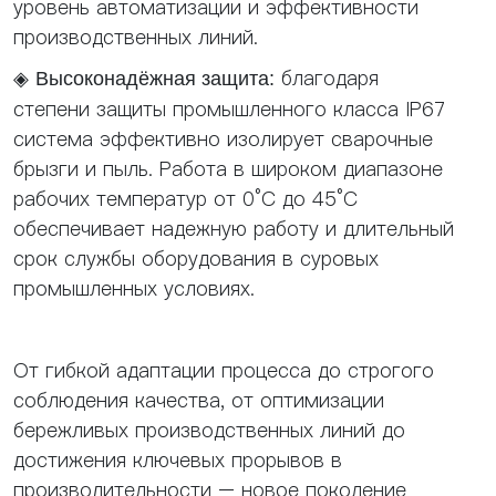
уровень автоматизации и эффективности
производственных линий.
◈
благодаря
Высоконадёжная защита:
степени защиты промышленного класса IP67
система эффективно изолирует сварочные
брызги и пыль. Работа в широком диапазоне
рабочих температур от 0°C до 45°C
обеспечивает надежную работу и длительный
срок службы оборудования в суровых
промышленных условиях.
От гибкой адаптации процесса до строгого
соблюдения качества, от оптимизации
бережливых производственных линий до
достижения ключевых прорывов в
производительности – новое поколение