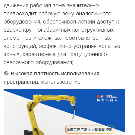
движения рабочая зона значительно
превосходит рабочую зону аналогичного
оборудования, обеспечивая лёгкий доступ к
сварке крупногабаритных конструктивных
элементов и сложных пространственных
конструкций, эффективно устраняя «слепые
зоны», характерные для традиционного
сварочного оборудования;
◎
Высокая плотность использования
использование
пространства: