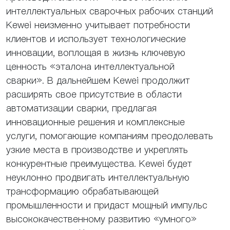
интеллектуальных сварочных рабочих станций
Kewei неизменно учитывает потребности
клиентов и использует технологические
инновации, воплощая в жизнь ключевую
ценность «эталона интеллектуальной
сварки». В дальнейшем Kewei продолжит
расширять свое присутствие в области
автоматизации сварки, предлагая
инновационные решения и комплексные
услуги, помогающие компаниям преодолевать
узкие места в производстве и укреплять
конкурентные преимущества. Kewei будет
неуклонно продвигать интеллектуальную
трансформацию обрабатывающей
промышленности и придаст мощный импульс
высококачественному развитию «умного»