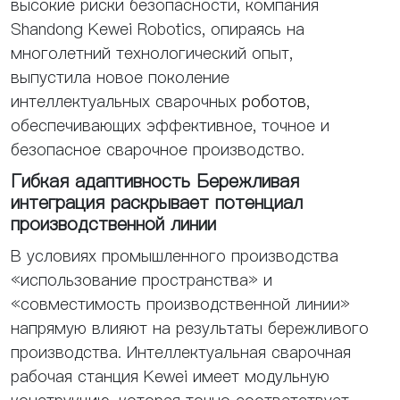
высокие риски безопасности, компания
Shandong Kewei Robotics, опираясь на
многолетний технологический опыт,
выпустила новое поколение
интеллектуальных сварочных
роботов
,
обеспечивающих эффективное, точное и
безопасное сварочное производство.
Гибкая адаптивность Бережливая
интеграция раскрывает потенциал
производственной линии
В условиях промышленного производства
«использование пространства» и
«совместимость производственной линии»
напрямую влияют на результаты бережливого
производства. Интеллектуальная сварочная
рабочая станция Kewei имеет модульную