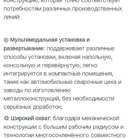
конструкцию, которая точно соответствует
потребностям различных производственных
линий:
◎ Мультимодальная установка и
поддерживает различные
развертывание:
способы установки, включая напольную,
консольную и перевёрнутую, легко
интегрируется в компактные помещения,
такие как автомобильные сварочные цеха и
заводы по изготовлению
металлоконструкций, без необходимости
серьёзных доработок;
◎
: благодаря механической
Широкий охват
конструкции с большим рабочим радиусом и
технологии многосочленённого совместного