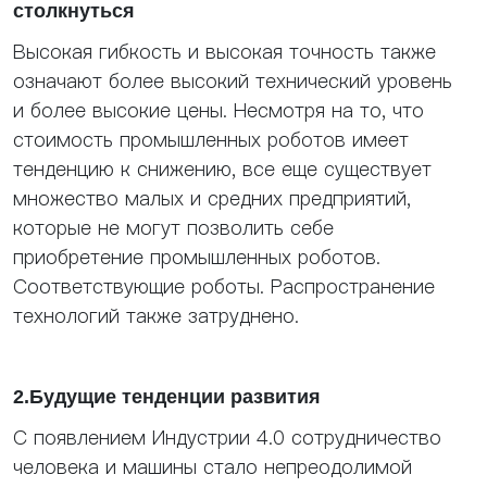
столкнуться
Высокая гибкость и высокая точность также
означают более высокий технический уровень
и более высокие цены. Несмотря на то, что
стоимость промышленных роботов имеет
тенденцию к снижению, все еще существует
множество малых и средних предприятий,
которые не могут позволить себе
приобретение промышленных роботов.
Соответствующие роботы. Распространение
технологий также затруднено.
2.Будущие тенденции развития
С появлением Индустрии 4.0 сотрудничество
человека и машины стало непреодолимой