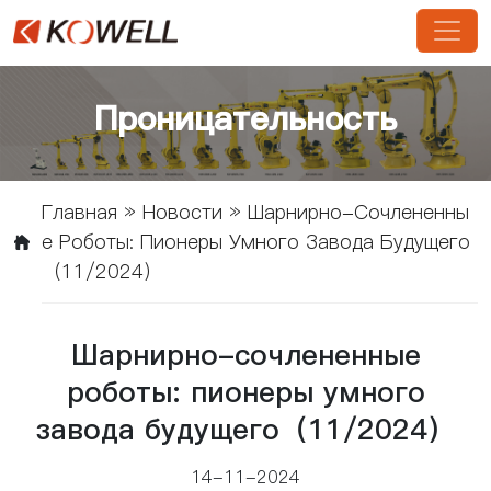
Проницательность
Главная
»
Новости
»
Шарнирно-Сочлененны
Е Роботы: Пионеры Умного Завода Будущего
（11/2024）
Шарнирно-сочлененные
роботы: пионеры умного
завода будущего（11/2024）
14-11-2024