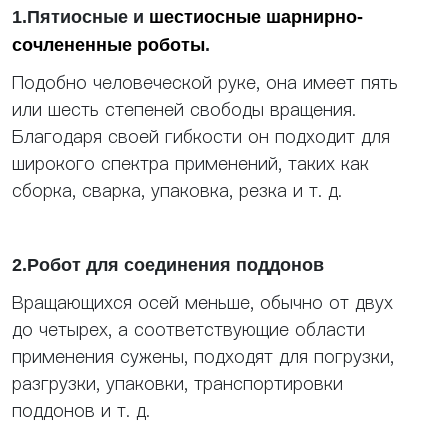
1.Пятиосные и
шестиосные шарнирно-
сочлененные роботы
.
Подобно человеческой руке, она имеет пять
или шесть степеней свободы вращения.
Благодаря своей гибкости он подходит для
широкого спектра применений, таких как
сборка, сварка, упаковка, резка и т. д.
2.Робот для соединения поддонов
Вращающихся осей меньше, обычно от двух
до четырех, а соответствующие области
применения сужены, подходят для погрузки,
разгрузки, упаковки, транспортировки
поддонов и т. д.