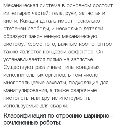
Механическая система в основном состоит
из четырех частей: тела, руки, запястья и
кисти. Каждая деталь имеет несколько
степеней свободы, и несколько деталей
образуют законченную механическую
систему. Кроме того, важным компонентом
также является концевой эффектор. Он
устанавливается прямо на запястье.
Существуют различные типы концевых
исполнительных органов, в том числе
многопальцевые захваты, подходящие для
манипулирования, а также сварочные
пистолеты или другие инструменты,
используемые для сварки.
Классификация по строению шарнирно-
сочлененные роботы: