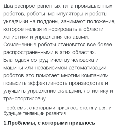
Два распространенных типа промышленных
роботов, роботы-манипуляторы и роботы-
укладчики на поддоны, занимают положение,
которое нельзя игнорировать в области
логистики и управления складами.
Сочлененные роботы становятся все более
распространенными в этих областях.
Благодаря сотрудничеству человека и
машины или независимой автоматизации
роботов это помогает многим компаниям
повысить эффективность производства и
улучшить управление складами, логистику и
транспортировку.
Проблемы, с которыми пришлось столкнуться, и
будущие тенденции развития
1.Проблемы, с которыми пришлось