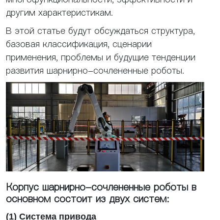
другим характеристикам.
В этой статье будут обсуждаться структура,
базовая классификация, сценарии
применения, проблемы и будущие тенденции
развития шарнирно-сочлененные роботы.
Корпус шарнирно-сочлененные роботы в
основном состоит из двух систем:
(1) Система привода