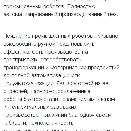
промышленных роботов. Полностью
автоматизированный производственный цех.
Появление промышленных роботов призвано
высвободить ручной труд, повысить
эффективность производства на
предприятиях, способствовать
трансформации и модернизации предприятий
до полной автоматизации или
полуавтоматизации. Являясь одной из ее
отраслей, шарнирно-сочлененные
роботы быстро стали незаменимым членом
интеллектуальных заводских
производственных линий благодаря своей
гибкости, технологичности,
многофункциональности, эффективности и