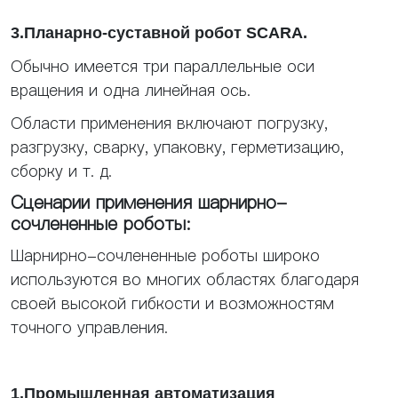
3.Планарно-суставной робот SCARA.
Обычно имеется три параллельные оси
вращения и одна линейная ось.
Области применения включают погрузку,
разгрузку, сварку, упаковку, герметизацию,
сборку и т. д.
Сценарии применения шарнирно-
сочлененные роботы:
Шарнирно-сочлененные роботы широко
используются во многих областях благодаря
своей высокой гибкости и возможностям
точного управления.
1.Промышленная автоматизация