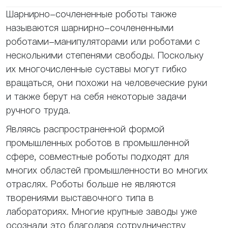
Шарнирно-сочлененные роботы также
называются шарнирно-сочлененными
роботами-манипуляторами или роботами с
несколькими степенями свободы. Поскольку
их многочисленные суставы могут гибко
вращаться, они похожи на человеческие руки
и также берут на себя некоторые задачи
ручного труда.
Являясь распространенной формой
промышленных роботов в промышленной
сфере, совместные роботы подходят для
многих областей промышленности во многих
отраслях. Роботы больше не являются
творениями выставочного типа в
лабораториях. Многие крупные заводы уже
осознали это благодаря сотрудничеству