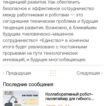
тенденцией развития. Как обеспечить
безопасное и эффективное сотрудничество
между работниками и роботами — это
сегодняшняя техническая проблема и будущая
тенденция развития. Возможно, в ближайшем
будущем «человеческо-машинное
сотрудничество» «Единство» в конечном
итоге будет реализовано с постоянными
прорывами на пути технологических
инноваций, и будущее многообещающее.
Предыдущая
Следующая
Последние сообщения
Коллаборативный робот-
паллетайзер для гибкого
производства: решение для