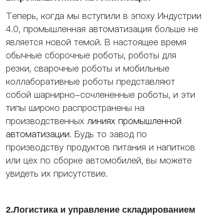
Теперь, когда мы вступили в эпоху Индустрии
4.0, промышленная автоматизация больше не
является новой темой. В настоящее время
обычные сборочные роботы, роботы для
резки, сварочные роботы и мобильные
коллаборативные роботы представляют
собой шарнирно-сочлененные роботы, и эти
типы широко распространены на
производственных
линиях промышленной
автоматизации
. Будь то завод по
производству продуктов питания и напитков
или цех по сборке автомобилей, вы можете
увидеть их присутствие.
2.Логистика и управление складированием