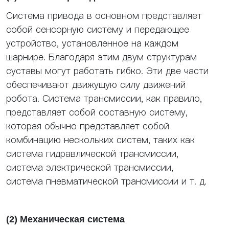
Система привода в основном представляет
собой сенсорную систему и передающее
устройство, установленное на каждом
шарнире. Благодаря этим двум структурам
суставы могут работать гибко. Эти две части
обеспечивают движущую силу движений
робота. Система трансмиссии, как правило,
представляет собой составную систему,
которая обычно представляет собой
комбинацию нескольких систем, таких как
система гидравлической трансмиссии,
система электрической трансмиссии,
система пневматической трансмиссии и т. д.
(2) Механическая система