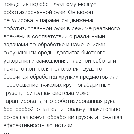
вождения подобен «умному мозгу»
роботизированной руки. Он может
регулировать параметры движения
роботизированной руки в режиме реального
времени в соответствии с различными
задачами по обработке и изменениями
окружающей среды, достигая быстрого
ускорения и замедления, плавной работы и
точного контроля положения. Будь то
бережная обработка хрупких предметов или
перемещение тяжелых крупногабаритных
грузов, приводная система может
гарантировать, что роботизированная рука
бесперебойно выполнит задачу, значительно
сокращая время обработки грузов и повышая
эффективность логистики.