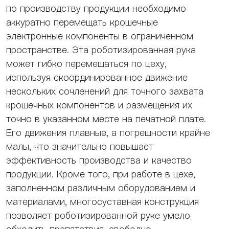
по производству продукции необходимо
аккуратно перемещать крошечные
электронные компоненты в ограниченном
пространстве. Эта роботизированная рука
может гибко перемещаться по цеху,
используя скоординированное движение
нескольких сочленений для точного захвата
крошечных компонентов и размещения их
точно в указанном месте на печатной плате.
Его движения плавные, а погрешности крайне
малы, что значительно повышает
эффективность производства и качество
продукции. Кроме того, при работе в цехе,
заполненном различным оборудованием и
материалами, многосуставная конструкция
позволяет роботизированной руке умело