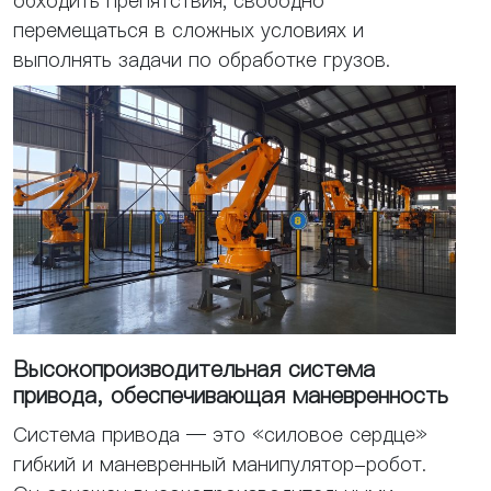
обходить препятствия, свободно
перемещаться в сложных условиях и
выполнять задачи по обработке грузов.
Высокопроизводительная система
привода, обеспечивающая маневренность
Система привода — это «силовое сердце»
гибкий и маневренный манипулятор-робот.