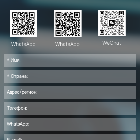
WeChat
WhatsApp
WhatsApp