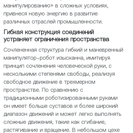
манипулированию» в сложных условиях,
привнеся новую энергию в развитие
различных отраслей промышленности.
Гибкая конструкция соединений
устраняет ограничения пространства
Сочлененная структура гибкий и маневренный
манипулятор-робот изысканна, имитируя
принцип сочленения человеческой руки, с
несколькими степенями свободы, реализуя
свободное движение в трехмерном
пространстве. По сравнению с
традиционными роботизированными руками
он имеет больше суставов и более широкий
диапазон движений и может легко выполнять
сложные движения, такие как сгибание,
растягивание и вращение. В небольшом цехе