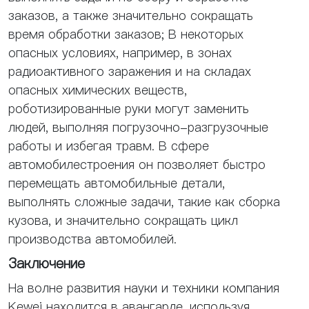
заказов, а также значительно сокращать
время обработки заказов; В некоторых
опасных условиях, например, в зонах
радиоактивного заражения и на складах
опасных химических веществ,
роботизированные руки могут заменить
людей, выполняя погрузочно-разгрузочные
работы и избегая травм. В сфере
автомобилестроения он позволяет быстро
перемещать автомобильные детали,
выполнять сложные задачи, такие как сборка
кузова, и значительно сокращать цикл
производства автомобилей.
Заключение
На волне развития науки и техники компания
Kewei находится в авангарде, используя