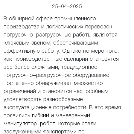
25-04-2025
В обширной сфере промышленного
производства и логистических перевозок
погрузочно-разгрузочные работы являются
ключевым звеном, обеспечивающим
эффективную работу. Однако по мере того,
как производственные сценарии становятся
все более сложными, традиционное
погрузочно-разгрузочное оборудование
постепенно обнаруживает множество
ограничений и становится неспособным
удовлетворять разнообразные
эксплуатационные потребности. В это время
появились
гибкий и маневренный
манипулятор-робот
, которые стали
заслуженными «экспертами по