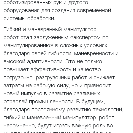
роботизированных рук и другого
оборудования для создания современной
системы обработки.
Гибкий и маневренный манипулятор-
робот стал заслуженным «экспертом по
манипулированию» в сложных условиях
благодаря своей гибкости, маневренности и
высокой адаптивности. Это не только
повышает эффективность и качество
погрузочно-разгрузочных работ и снижает
затраты на рабочую силу, но и привносит
новый импульс в развитие различных
отраслей промышленности. В будущем,
благодаря постоянному развитию технологий,
гибкий и маневренный манипулятор-робот,
несомненно, будут играть важную роль во