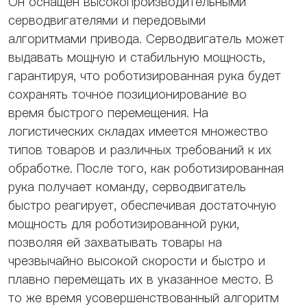
Он оснащен высокопроизводительными
серводвигателями и передовыми
алгоритмами привода. Серводвигатель может
выдавать мощную и стабильную мощность,
гарантируя, что роботизированная рука будет
сохранять точное позиционирование во
время быстрого перемещения. На
логистических складах имеется множество
типов товаров и различных требований к их
обработке. После того, как роботизированная
рука получает команду, серводвигатель
быстро реагирует, обеспечивая достаточную
мощность для роботизированной руки,
позволяя ей захватывать товары на
чрезвычайно высокой скорости и быстро и
плавно перемещать их в указанное место. В
то же время усовершенствованный алгоритм