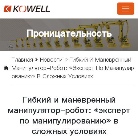
Проницательность
Главная
»
Новости
»
Гибкий И Маневренный
Манипулятор-Робот: «эксперт По Манипулир
Ованию» В Сложных Условиях
Гибкий и маневренный
манипулятор-робот: «эксперт
по манипулированию» в
сложных условиях