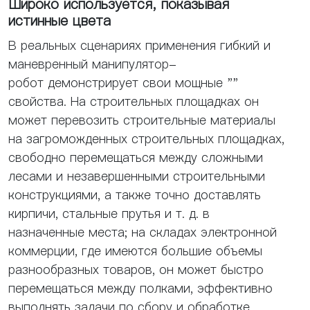
Широко используется, показывая
истинные цвета
В реальных сценариях применения гибкий и
маневренный манипулятор-
робот демонстрирует свои мощные ""
свойства. На строительных площадках он
может перевозить строительные материалы
на загроможденных строительных площадках,
свободно перемещаться между сложными
лесами и незавершенными строительными
конструкциями, а также точно доставлять
кирпичи, стальные прутья и т. д. в
назначенные места; на складах электронной
коммерции, где имеются большие объемы
разнообразных товаров, он может быстро
перемещаться между полками, эффективно
выполнять задачи по сбору и обработке