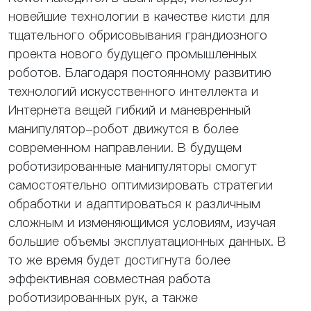
новейшие технологии в качестве кисти для
тщательного обрисовывания грандиозного
проекта нового будущего промышленных
роботов. Благодаря постоянному развитию
технологий искусственного интеллекта и
Интернета вещей гибкий и маневренный
манипулятор-робот движутся в более
современном направлении. В будущем
роботизированные манипуляторы смогут
самостоятельно оптимизировать стратегии
обработки и адаптироваться к различным
сложным и изменяющимся условиям, изучая
большие объемы эксплуатационных данных. В
то же время будет достигнута более
эффективная совместная работа
роботизированных рук, а также