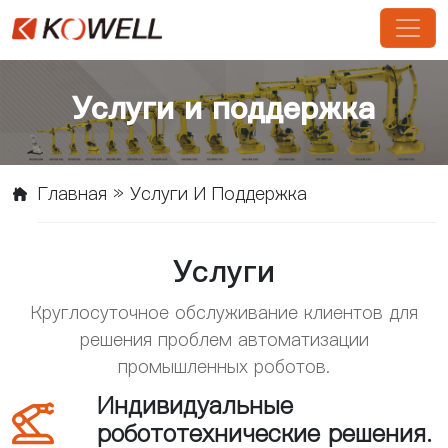
Услуги и поддержка
Главная
»
Услуги И Поддержка
Услуги
Круглосуточное обслуживание клиентов для
решения проблем автоматизации
промышленных роботов.
Индивидуальные

робототехнические решения.