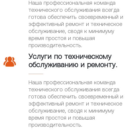
Наша профессиональная команда
технического обслуживания всегда
готова обеспечить своевременный и
эффективный ремонт и техническое
обслуживание, сводя к минимуму
время простоя и повышая
производительность.
Услуги по техническому

обслуживанию и ремонту.
Наша профессиональная команда
технического обслуживания всегда
готова обеспечить своевременный и
эффективный ремонт и техническое
обслуживание, сводя к минимуму
время простоя и повышая
производительность.