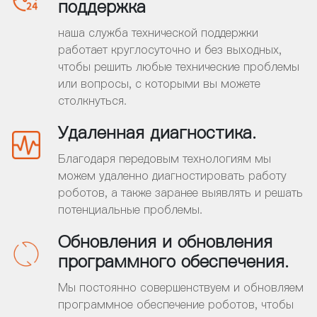
поддержка
наша служба технической поддержки
работает круглосуточно и без выходных,
чтобы решить любые технические проблемы
или вопросы, с которыми вы можете
столкнуться.
Удаленная диагностика.
Благодаря передовым технологиям мы
можем удаленно диагностировать работу
роботов, а также заранее выявлять и решать
потенциальные проблемы.
Обновления и обновления
программного обеспечения.
Мы постоянно совершенствуем и обновляем
программное обеспечение роботов, чтобы