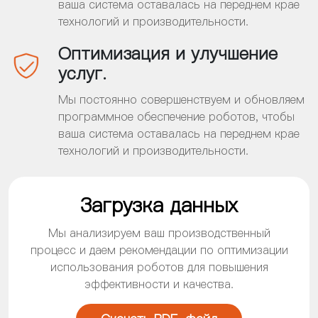
ваша система оставалась на переднем крае
технологий и производительности.
Оптимизация и улучшение
услуг.
Мы постоянно совершенствуем и обновляем
программное обеспечение роботов, чтобы
ваша система оставалась на переднем крае
технологий и производительности.
Загрузка данных
Мы анализируем ваш производственный
процесс и даем рекомендации по оптимизации
использования роботов для повышения
эффективности и качества.