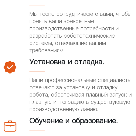
Мы тесно сотрудничаем с вами, чтобы
понять ваши конкретные
производственные потребности и
разработать робототехнические
системы, отвечающие вашим
требованиям.
Установка и отладка.

Наши профессиональные специалисты
отвечают за установку и отладку
робота, обеспечивая плавный запуск и
плавную интеграцию в существующую
производственную линию.
Обучение и образование.
