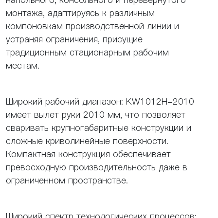
монтажа, адаптируясь к различным
компоновкам производственной линии и
устраняя ограничения, присущие
традиционным стационарным рабочим
местам.
Широкий рабочий диапазон: KW1012H-2010
имеет вылет руки 2010 мм, что позволяет
сваривать крупногабаритные конструкции и
сложные криволинейные поверхности.
Компактная конструкция обеспечивает
превосходную производительность даже в
ограниченном пространстве.
Широкий спектр технологических процессов: