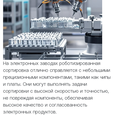
На электронных заводах роботизированная
сортировка отлично справляется с небольшими
прецизионными компонентами, такими как чипы
и платы. Они могут выполнять задачи
сортировки с высокой скоростью и точностью,
не повреждая компоненты, обеспечивая
высокое качество и согласованность
электронных продуктов.