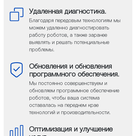
Удаленная диагностика.
Благодаря передовым технологиям мы
можем удаленно диагностировать
работу роботов, а также заранее
выявлять и решать потенциальные
проблемы.
Обновления и обновления
программного обеспечения.
Мы постоянно совершенствуем и
обновляем программное обеспечение
роботов, чтобы ваша система
оставалась на переднем крае
технологий и производительности.
Оптимизация и улучшение