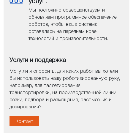
услуг.
Мы постоянно совершенствуем и
обновляем программное обеспечение
роботов, чтобы ваша система
оставалась на переднем крае
технологий и производительности.
Услуги и поддержка
Могу ли я спросить, для каких работ вы хотели
бы использовать нашу роботизированную руку,
например, для паллетирования,
транспортировки, на производственной линии,
резки, подбора и размещения, распыления и
дозирования?
Контакт