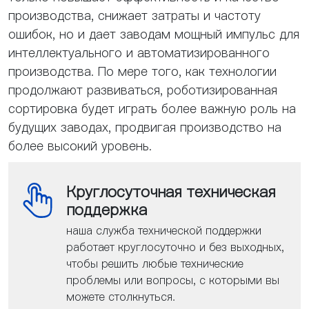
производства, снижает затраты и частоту
ошибок, но и дает заводам мощный импульс для
интеллектуального и автоматизированного
производства. По мере того, как технологии
продолжают развиваться, роботизированная
сортировка будет играть более важную роль на
будущих заводах, продвигая производство на
более высокий уровень.
Круглосуточная техническая
поддержка
наша служба технической поддержки
работает круглосуточно и без выходных,
чтобы решить любые технические
проблемы или вопросы, с которыми вы
можете столкнуться.