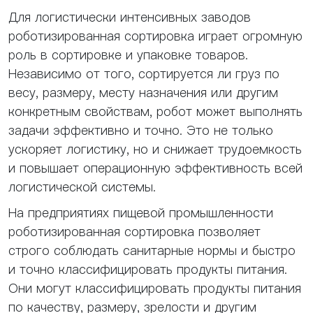
Для логистически интенсивных заводов
роботизированная сортировка играет огромную
роль в сортировке и упаковке товаров.
Независимо от того, сортируется ли груз по
весу, размеру, месту назначения или другим
конкретным свойствам, робот может выполнять
задачи эффективно и точно. Это не только
ускоряет логистику, но и снижает трудоемкость
и повышает операционную эффективность всей
логистической системы.
На предприятиях пищевой промышленности
роботизированная сортировка позволяет
строго соблюдать санитарные нормы и быстро
и точно классифицировать продукты питания.
Они могут классифицировать продукты питания
по качеству, размеру, зрелости и другим