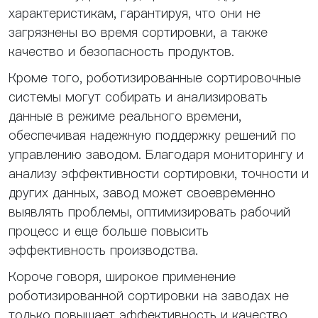
характеристикам, гарантируя, что они не
загрязнены во время сортировки, а также
качество и безопасность продуктов.
Кроме того, роботизированные сортировочные
системы могут собирать и анализировать
данные в режиме реального времени,
обеспечивая надежную поддержку решений по
управлению заводом. Благодаря мониторингу и
анализу эффективности сортировки, точности и
других данных, завод может своевременно
выявлять проблемы, оптимизировать рабочий
процесс и еще больше повысить
эффективность производства.
Короче говоря, широкое применение
роботизированной сортировки на заводах не
только повышает эффективность и качество