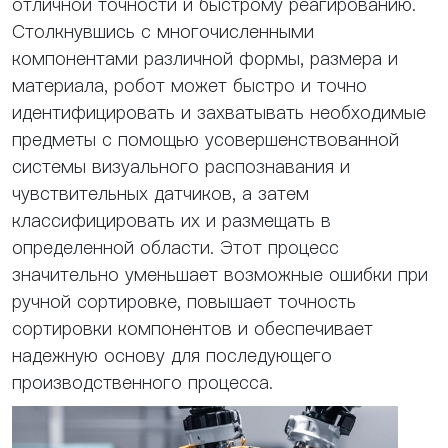
отличной точности и быстрому реагированию.
Столкнувшись с многочисленными
компонентами различной формы, размера и
материала, робот может быстро и точно
идентифицировать и захватывать необходимые
предметы с помощью усовершенствованной
системы визуального распознавания и
чувствительных датчиков, а затем
классифицировать их и размещать в
определенной области. Этот процесс
значительно уменьшает возможные ошибки при
ручной сортировке, повышает точность
сортировки компонентов и обеспечивает
надежную основу для последующего
производственного процесса.