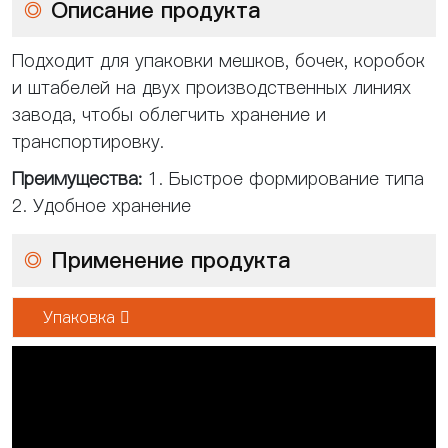
◎
Описание продукта
Подходит для упаковки мешков, бочек, коробок
и штабелей на двух производственных линиях
завода, чтобы облегчить хранение и
транспортировку.
Преимущества:
1. Быстрое формирование типа
2. Удобное хранение
◎
Применение продукта
Упаковка 