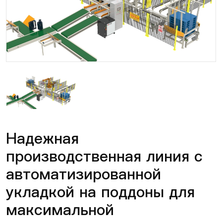
Надежная
производственная линия с
автоматизированной
укладкой на поддоны для
максимальной