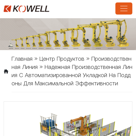
Главная
»
Центр Продуктов
»
Производствен
Ная Линия
»
Надежная Производственная Лин
Ия С Автоматизированной Укладкой На Подд
Оны Для Максимальной Эффективности