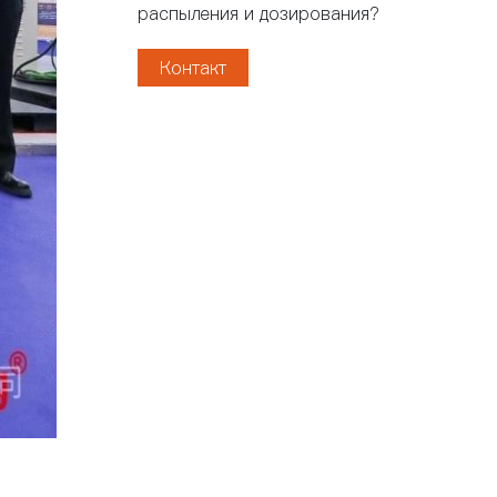
распыления и дозирования?
Контакт