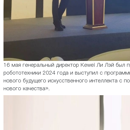
16 мая генеральный директор Kewei Ли Лэй был 
робототехники 2024 года и выступил с програм
нового будущего искусственного интеллекта с п
нового качества».