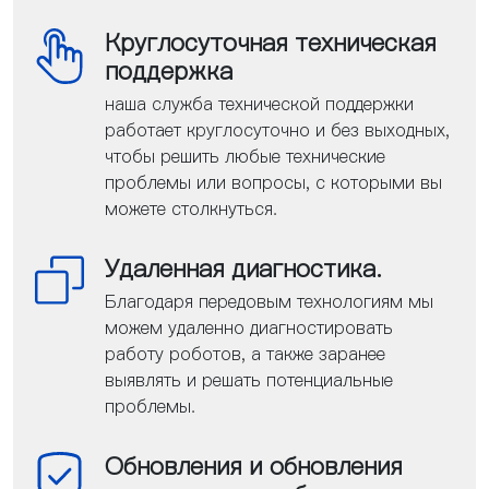
Круглосуточная техническая
поддержка
наша служба технической поддержки
работает круглосуточно и без выходных,
чтобы решить любые технические
проблемы или вопросы, с которыми вы
можете столкнуться.
Удаленная диагностика.
Благодаря передовым технологиям мы
можем удаленно диагностировать
работу роботов, а также заранее
выявлять и решать потенциальные
проблемы.
Обновления и обновления