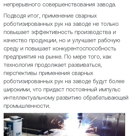
непрерывного совершенствования завода.
Подводя итог, применение сварных
роботизированных рук на заводе не только
повышает эффективность производства и
качество продукции, но и улучшает рабочую
среду и повышает конкурентоспособность
предприятия на рынке. По мере того, как
технология продолжает развиваться,
перспективы применения сварных
роботизированных рук на заводе будут более
широкими, что придаст постоянный импульс
интеллектуальному развитию обрабатывающей
промышленности.