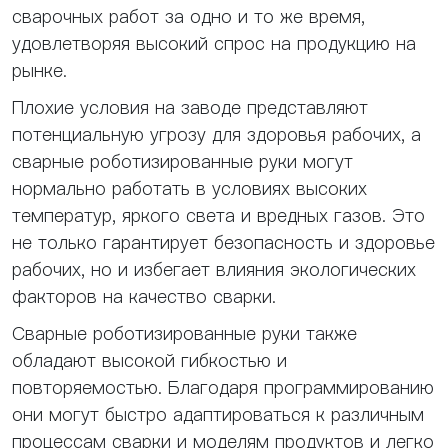
сварочных работ за одно и то же время,
удовлетворяя высокий спрос на продукцию на
рынке.
Плохие условия на заводе представляют
потенциальную угрозу для здоровья рабочих, а
сварные роботизированные руки могут
нормально работать в условиях высоких
температур, яркого света и вредных газов. Это
не только гарантирует безопасность и здоровье
рабочих, но и избегает влияния экологических
факторов на качество сварки.
Сварные роботизированные руки также
обладают высокой гибкостью и
повторяемостью. Благодаря программированию
они могут быстро адаптироваться к различным
процессам сварки и моделям продуктов и легко