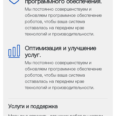
программного обеспечения.
Мы постоянно совершенствуем и
обновляем программное обеспечение
роботов, чтобы ваша система
оставалась на переднем крае
технологий и производительности.
Оптимизация и улучшение
услуг.
Мы постоянно совершенствуем и
обновляем программное обеспечение
роботов, чтобы ваша система
оставалась на переднем крае
технологий и производительности.
Услуги и поддержка