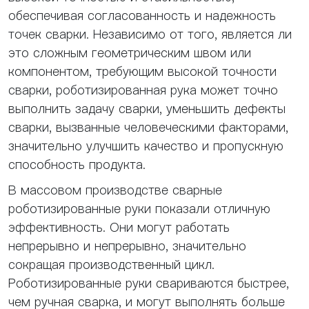
обеспечивая согласованность и надежность
точек сварки. Независимо от того, является ли
это сложным геометрическим швом или
компонентом, требующим высокой точности
сварки, роботизированная рука может точно
выполнить задачу сварки, уменьшить дефекты
сварки, вызванные человеческими факторами,
значительно улучшить качество и пропускную
способность продукта.
В массовом производстве сварные
роботизированные руки показали отличную
эффективность. Они могут работать
непрерывно и непрерывно, значительно
сокращая производственный цикл.
Роботизированные руки свариваются быстрее,
чем ручная сварка, и могут выполнять больше