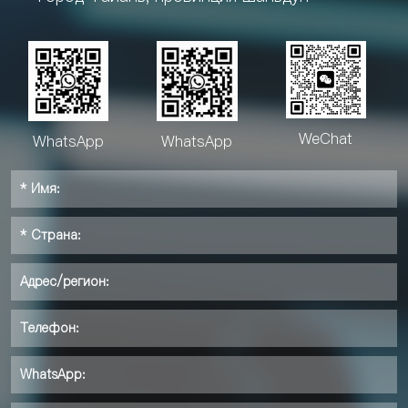
WeChat
WhatsApp
WhatsApp