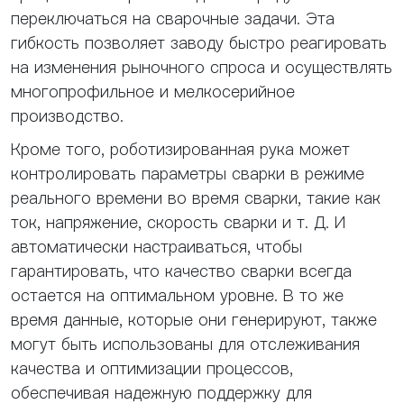
переключаться на сварочные задачи. Эта
гибкость позволяет заводу быстро реагировать
на изменения рыночного спроса и осуществлять
многопрофильное и мелкосерийное
производство.
Кроме того, роботизированная рука может
контролировать параметры сварки в режиме
реального времени во время сварки, такие как
ток, напряжение, скорость сварки и т. Д. И
автоматически настраиваться, чтобы
гарантировать, что качество сварки всегда
остается на оптимальном уровне. В то же
время данные, которые они генерируют, также
могут быть использованы для отслеживания
качества и оптимизации процессов,
обеспечивая надежную поддержку для