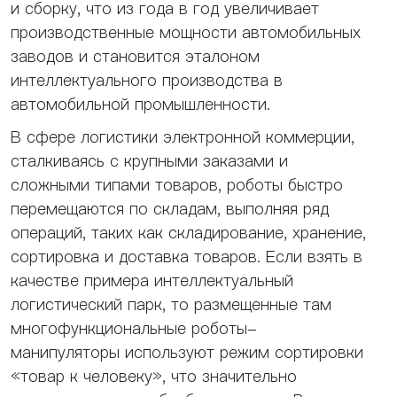
и сборку, что из года в год увеличивает
производственные мощности автомобильных
заводов и становится эталоном
интеллектуального производства в
автомобильной промышленности.
В сфере логистики электронной коммерции,
сталкиваясь с крупными заказами и
сложными типами товаров, роботы быстро
перемещаются по складам, выполняя ряд
операций, таких как складирование, хранение,
сортировка и доставка товаров. Если взять в
качестве примера интеллектуальный
логистический парк, то размещенные там
многофункциональные роботы-
манипуляторы используют режим сортировки
«товар к человеку», что значительно