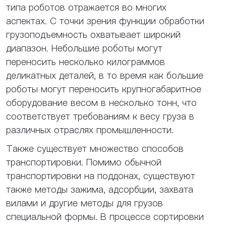
типа роботов отражается во многих
аспектах. С точки зрения функции обработки
грузоподъемность охватывает широкий
диапазон. Небольшие роботы могут
переносить несколько килограммов
деликатных деталей, в то время как большие
роботы могут переносить крупногабаритное
оборудование весом в несколько тонн, что
соответствует требованиям к весу груза в
различных отраслях промышленности.
Также существует множество способов
транспортировки. Помимо обычной
транспортировки на поддонах, существуют
также методы зажима, адсорбции, захвата
вилами и другие методы для грузов
специальной формы. В процессе сортировки