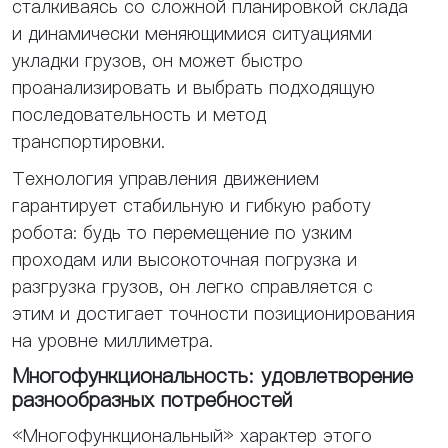
сталкиваясь со сложной планировкой склада
и динамически меняющимися ситуациями
укладки грузов, он может быстро
проанализировать и выбрать подходящую
последовательность и метод
транспортировки.
Технология управления движением
гарантирует стабильную и гибкую работу
робота: будь то перемещение по узким
проходам или высокоточная погрузка и
разгрузка грузов, он легко справляется с
этим и достигает точности позиционирования
на уровне миллиметра.
Многофункциональность: удовлетворение
разнообразных потребностей
«Многофункциональный» характер этого