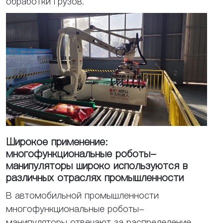
обработки грузов.
Широкое применение:
многофункциональные роботы-
манипуляторы широко используются в
различных отраслях промышленности
В автомобильной промышленности
многофункциональные роботы-
манипуляторы отвечают за распределение