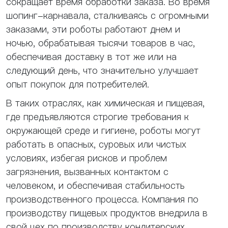
сокращает время обработки заказа. Во время
шопинг-карнавала, сталкиваясь с огромными
заказами, эти роботы работают днем ​​и
ночью, обрабатывая тысячи товаров в час,
обеспечивая доставку в тот же или на
следующий день, что значительно улучшает
опыт покупок для потребителей.
В таких отраслях, как химическая и пищевая,
где предъявляются строгие требования к
окружающей среде и гигиене, роботы могут
работать в опасных, суровых или чистых
условиях, избегая рисков и проблем
загрязнения, вызванных контактом с
человеком, и обеспечивая стабильность
производственного процесса. Компания по
производству пищевых продуктов внедрила в
свой цех по производству кондитерских