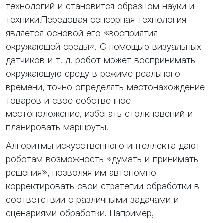
технологий и становится образцом науки и
техники.Передовая сенсорная технология
является основой его «восприятия
окружающей среды». С помощью визуальных
датчиков и т. д. робот может воспринимать
окружающую среду в режиме реального
времени, точно определять местонахождение
товаров и свое собственное
местоположение, избегать столкновений и
планировать маршруты.
Алгоритмы искусственного интеллекта дают
роботам возможность «думать и принимать
решения», позволяя им автономно
корректировать свои стратегии обработки в
соответствии с различными задачами и
сценариями обработки. Например,