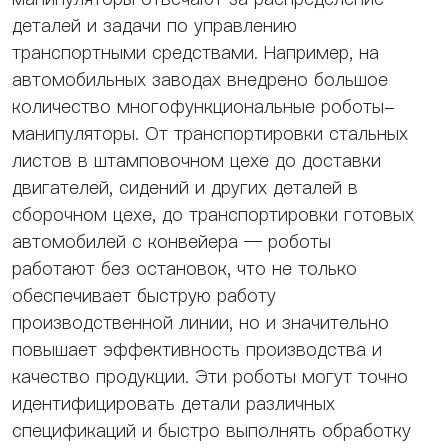
деталей и задачи по управлению
транспортными средствами. Например, на
автомобильных заводах внедрено большое
количество многофункциональные роботы-
манипуляторы. От транспортировки стальных
листов в штамповочном цехе до доставки
двигателей, сидений и других деталей в
сборочном цехе, до транспортировки готовых
автомобилей с конвейера — роботы
работают без остановок, что не только
обеспечивает быструю работу
производственной линии, но и значительно
повышает эффективность производства и
качество продукции. Эти роботы могут точно
идентифицировать детали различных
спецификаций и быстро выполнять обработку