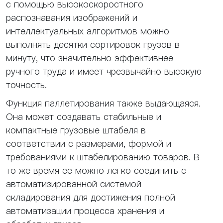
с помощью высокоскоростного
распознавания изображений и
интеллектуальных алгоритмов можно
выполнять десятки сортировок грузов в
минуту, что значительно эффективнее
ручного труда и имеет чрезвычайно высокую
точность.
Функция паллетирования также выдающаяся.
Она может создавать стабильные и
компактные грузовые штабеля в
соответствии с размерами, формой и
требованиями к штабелированию товаров. В
то же время ее можно легко соединить с
автоматизированной системой
складирования для достижения полной
автоматизации процесса хранения и