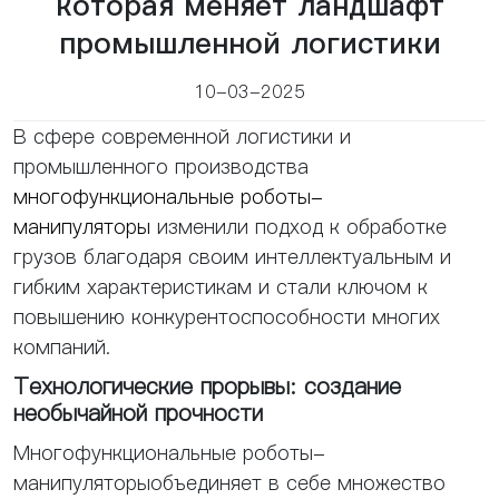
которая меняет ландшафт
промышленной логистики
10-03-2025
В сфере современной логистики и
промышленного производства
многофункциональные роботы-
манипуляторы
изменили подход к обработке
грузов благодаря своим интеллектуальным и
гибким характеристикам и стали ключом к
повышению конкурентоспособности многих
компаний.
Технологические прорывы: создание
необычайной прочности
Многофункциональные роботы-
манипуляторыобъединяет в себе множество