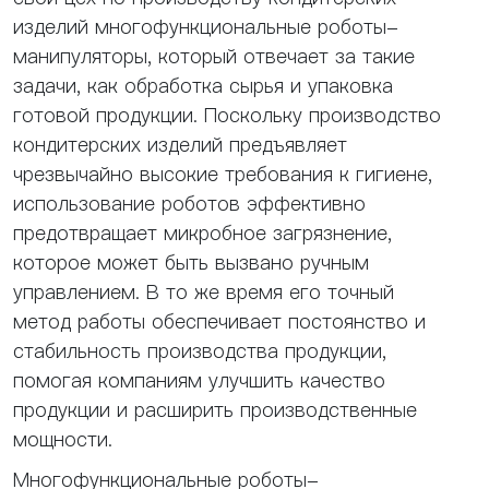
изделий многофункциональные роботы-
манипуляторы, который отвечает за такие
задачи, как обработка сырья и упаковка
готовой продукции. Поскольку производство
кондитерских изделий предъявляет
чрезвычайно высокие требования к гигиене,
использование роботов эффективно
предотвращает микробное загрязнение,
которое может быть вызвано ручным
управлением. В то же время его точный
метод работы обеспечивает постоянство и
стабильность производства продукции,
помогая компаниям улучшить качество
продукции и расширить производственные
мощности.
Многофункциональные роботы-