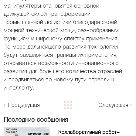
манипуляторы становятся основной
движущей силой трансформации
промышленной логистики благодаря своей
мощной технической мощи, разнообразным
функциям и широкому спектру применения.
По мере дальнейшего развития технологий
будут расширяться границы их применения,
открываться возможности инновационного
развития для большего количества отраслей
и продвигаться по новому пути отрасли к
интеллекту.
Предыдущая
Следующая
Последние сообщения
Коллаборативный робот-