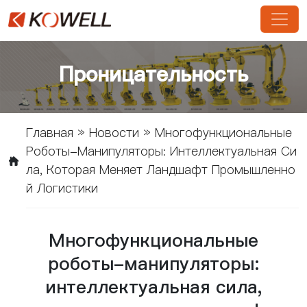
Проницательность
Главная
»
Новости
»
Многофункциональные
Роботы-Манипуляторы: Интеллектуальная Си
Ла, Которая Меняет Ландшафт Промышленно
Й Логистики
Многофункциональные
роботы-манипуляторы:
интеллектуальная сила,