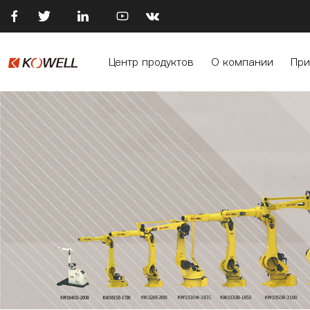





Центр продуктов
О компании
При