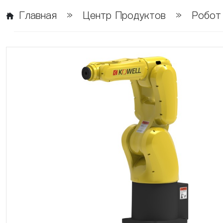
Главная
»
Центр Продуктов
»
Робот