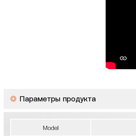
◎
Параметры продукта