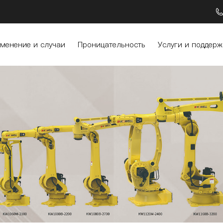
менение и случаи
Проницательность
Услуги и поддерж