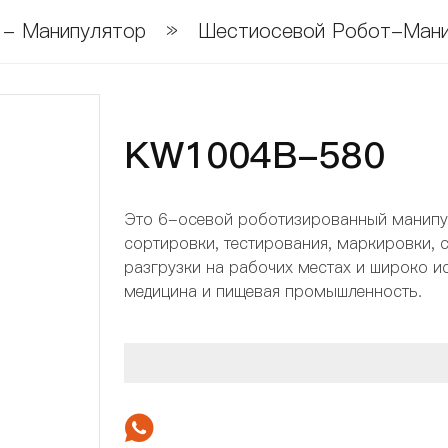
 - Манипулятор
»
Шестиосевой Робот-Мани
KW1004B-580
Это 6-осевой роботизированный манипуля
сортировки, тестирования, маркировки, 
разгрузки на рабочих местах и ​​широко и
медицина и пищевая промышленность.
