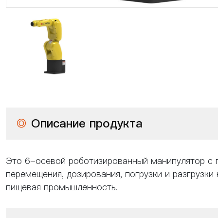
◎
Описание продукта
Это 6-осевой роботизированный манипулятор с по
перемещения, дозирования, погрузки и разгрузки 
пищевая промышленность.