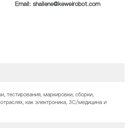
Email: shailene@keweirobot.com
, тестирования, маркировки, сборки,
 отраслях, как электроника, 3C/медицина и