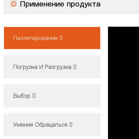
◎
Применение продукта
Паллетирование 
Погрузка И Разгрузка 
Выбор 
Умение Обращаться 