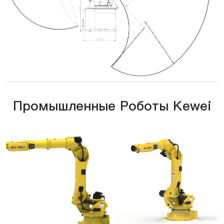
Промышленные Роботы Kewei