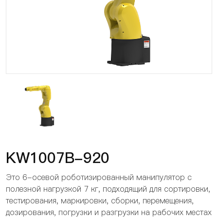
KW1007B-920
Это 6-осевой роботизированный манипулятор с
полезной нагрузкой 7 кг, подходящий для сортировки,
тестирования, маркировки, сборки, перемещения,
дозирования, погрузки и разгрузки на рабочих местах