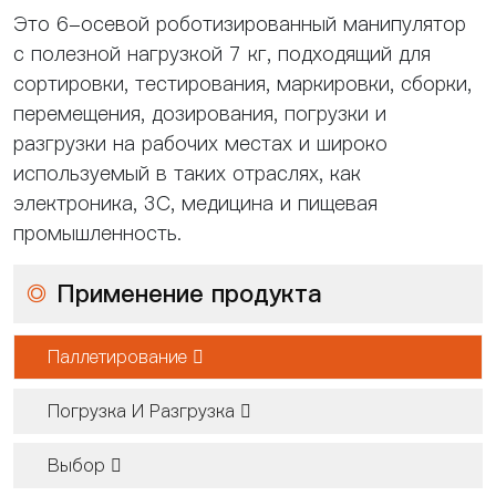
Это 6-осевой роботизированный манипулятор
с полезной нагрузкой 7 кг, подходящий для
сортировки, тестирования, маркировки, сборки,
перемещения, дозирования, погрузки и
разгрузки на рабочих местах и ​​широко
используемый в таких отраслях, как
электроника, 3C, медицина и пищевая
промышленность.
◎
Применение продукта
Паллетирование 
Погрузка И Разгрузка 
Выбор 