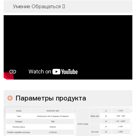
Умение Обращаться 
◎
Параметры продукта