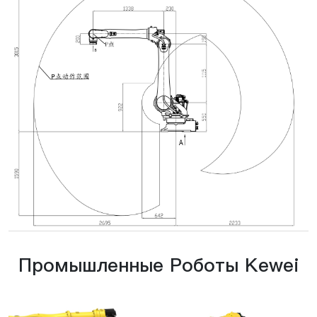
Промышленные Роботы Kewei