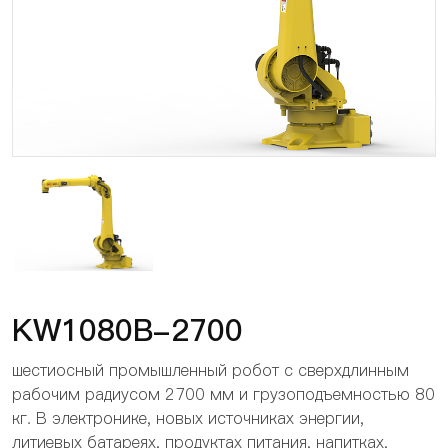
KW1080B-2700
шестиосный промышленный робот с сверхдлинным
рабочим радиусом 2700 мм и грузоподъемностью 80
кг. В электронике, новых источниках энергии,
литиевых батареях, продуктах питания, напитках,