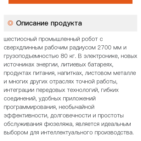
◎
Описание продукта
шестиосный промышленный робот с
сверхдлинным рабочим радиусом 2700 мм и
грузоподъемностью 80 кг. В электронике, новых
источниках энергии, литиевых батареях,
продуктах питания, напитках, листовом металле
и многих других отраслях точной работы,
интеграции передовых технологий, гибких
соединений, удобных приложений
программирования, необычайной
эффективности, долговечности и простоты
обслуживания фюзеляжа, является идеальным
выбором для интеллектуального производства.