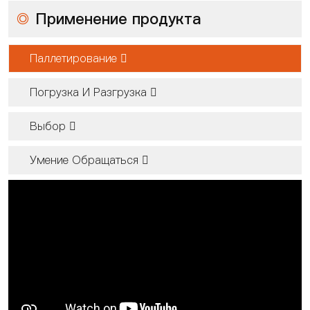
◎
Применение продукта
Паллетирование 
Погрузка И Разгрузка 
Выбор 
Умение Обращаться 