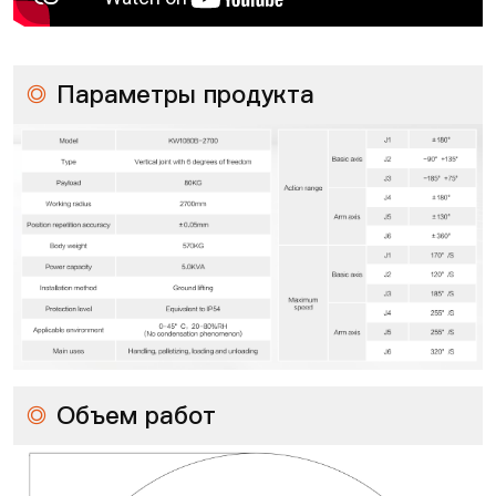
◎
Параметры продукта
◎
Объем работ