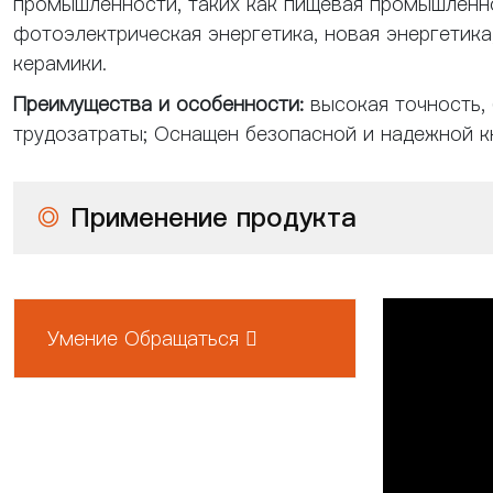
промышленности, таких как пищевая промышленнос
фотоэлектрическая энергетика, новая энергетика
керамики.
Преимущества и особенности:
высокая точность,
трудозатраты; Оснащен безопасной и надежной к
◎
Применение продукта
Умение Обращаться 