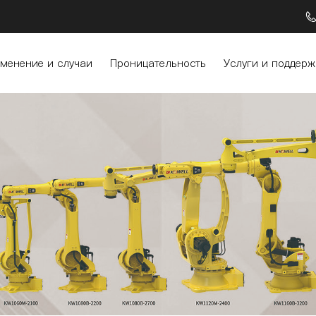
менение и случаи
Проницательность
Услуги и поддерж