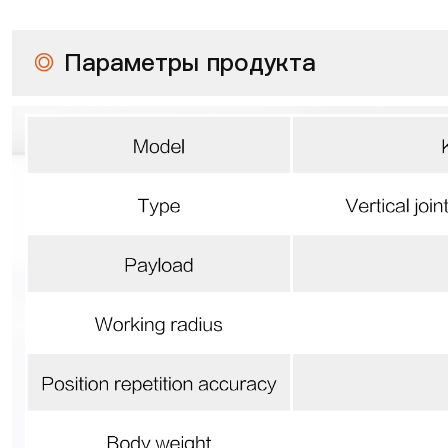
◎
Параметры продукта