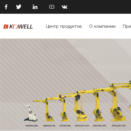





Центр продуктов
О компании
При