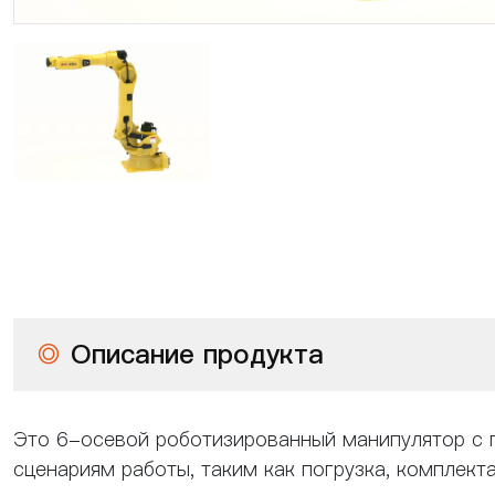
◎
Описание продукта
Это 6-осевой роботизированный манипулятор с п
сценариям работы, таким как погрузка, комплекта